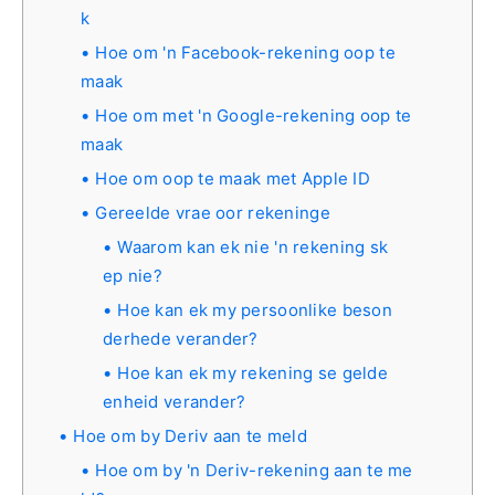
k
Hoe om 'n Facebook-rekening oop te
maak
Hoe om met 'n Google-rekening oop te
maak
Hoe om oop te maak met Apple ID
Gereelde vrae oor rekeninge
Waarom kan ek nie 'n rekening sk
ep nie?
Hoe kan ek my persoonlike beson
derhede verander?
Hoe kan ek my rekening se gelde
enheid verander?
Hoe om by Deriv aan te meld
Hoe om by 'n Deriv-rekening aan te me