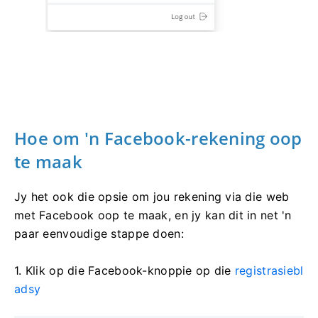
Hoe om 'n Facebook-rekening oop
te maak
Jy het ook die opsie om jou rekening via die web
met Facebook oop te maak, en jy kan dit in net 'n
paar eenvoudige stappe doen:
1. Klik op die Facebook-knoppie op die
registrasiebl
adsy