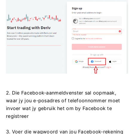
2. Die Facebook-aanmeldvenster sal oopmaak,
waar jy jou e-posadres of telefoonnommer moet
invoer wat jy gebruik het om by Facebook te
registreer
3. Voer die wagwoord van jou Facebook-rekening