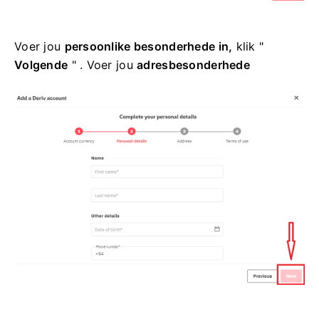
Voer jou
persoonlike besonderhede in,
klik "
Volgende
" . Voer jou
adresbesonderhede