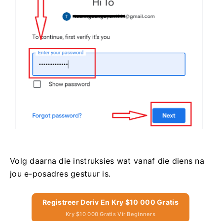
Volg daarna die instruksies wat vanaf die diens na
jou e-posadres gestuur is.
Registreer Deriv En Kry $10 000 Gratis
Kry $10 000 Gratis Vir Beginners