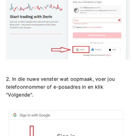
2. In die nuwe venster wat oopmaak, voer jou
telefoonnommer of e-posadres in en klik
"Volgende".