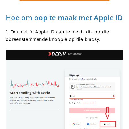
Hoe om oop te maak met Apple ID
1. Om met 'n Apple ID aan te meld, klik op die
ooreenstemmende knoppie op die bladsy.