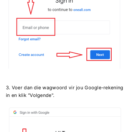
3. Voer dan die wagwoord vir jou Google-rekening
in en klik "Volgende".