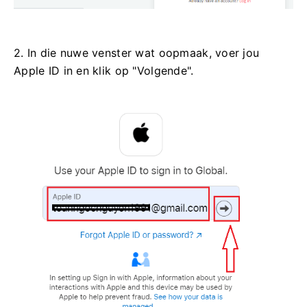
2. In die nuwe venster wat oopmaak, voer jou
Apple ID in en klik op "Volgende".