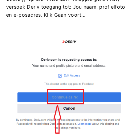
versoek Deriv toegang tot: Jou naam, profielfoto
en e-posadres. Klik Gaan voort...