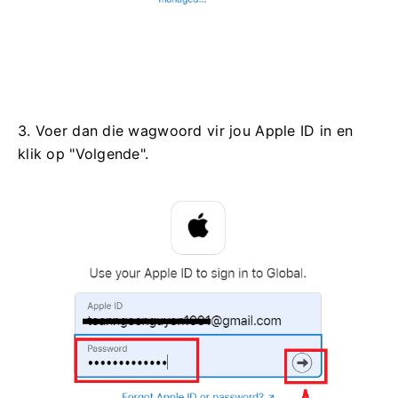
3. Voer dan die wagwoord vir jou Apple ID in en
klik op "Volgende".