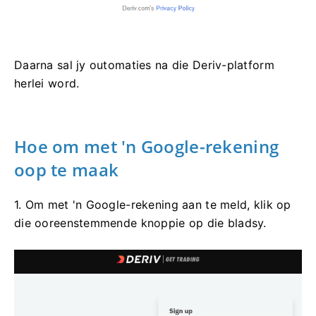
Daarna sal jy outomaties na die Deriv-platform
herlei word.
Hoe om met 'n Google-rekening
oop te maak
1. Om met 'n Google-rekening aan te meld, klik op
die ooreenstemmende knoppie op die bladsy.