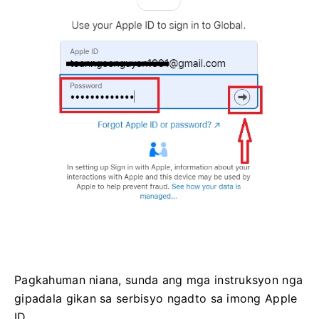
Pagkahuman niana, sunda ang mga instruksyon nga
gipadala gikan sa serbisyo ngadto sa imong Apple
ID.