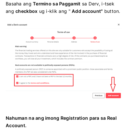
Basaha ang
Termino sa Paggamit
sa Derv, i-tsek
ang
checkbox
ug i-klik ang "
Add account"
button.
Nahuman na ang imong Registration para sa Real
Account.