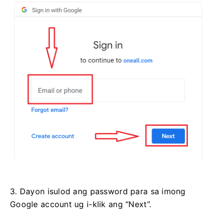
3. Dayon isulod ang password para sa imong
Google account ug i-klik ang “Next”.