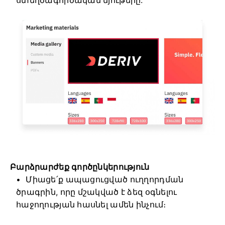
ստեղծագործական նյութերը:
Բարձրարժեք գործընկերություն
Միացե՛ք ապացուցված ուղղորդման
ծրագրին, որը մշակված է ձեզ օգնելու
հաջողության հասնել ամեն ինչում։