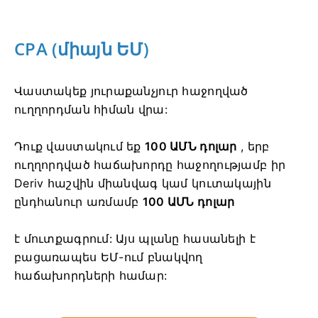
CPA (միայն ԵՄ)
Վաստակեք յուրաքանչյուր հաջողված
ուղղորդման հիման վրա:
Դուք վաստակում եք
100 ԱՄՆ դոլար
, երբ
ուղղորդված հաճախորդը հաջողությամբ իր
Deriv հաշվին
միանվագ կամ կուտակային
ընդհանուր առմամբ
100 ԱՄՆ դոլար
է մուտքագրում: Այս պլանը հասանելի է
բացառապես ԵՄ-ում բնակվող
հաճախորդների համար: