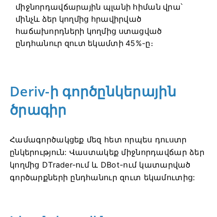
միջնորդավճարային պլանի հիման վրա՝
մինչև ձեր կողմից հրավիրված
հաճախորդների կողմից ստացված
ընդհանուր զուտ եկամտի 45%-ը։
Deriv-ի գործընկերային
ծրագիր
Համագործակցեք մեզ հետ որպես դուստր
ընկերություն: Վաստակեք միջնորդավճար ձեր
կողմից DTrader-ում և DBot-ում կատարված
գործարքների ընդհանուր զուտ եկամուտից: