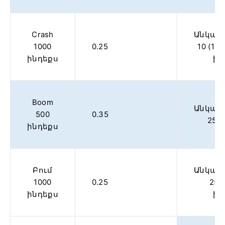
Crash
Անկայո
1000
0.25
10 (1 
ինդեքս
ին
Boom
Անկայո
500
0.35
25 
ինդեքս
Բում
Անկայո
1000
0.25
25 (
ինդեքս
ին