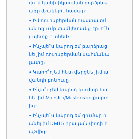
վում կանխիկացման գործընթ
ացը մշակելու համար։
Իմ դուրսբերման հաստատմ
ան հղումը ժամկետանց էր։ Ի՞ն
չ պետք է անեմ։
Ինչպե՞ս կարող եմ բարձրաց
նել իմ դուրսբերման սահմանա
չափը։
Կարո՞ղ եմ հետ վերցնել իմ ա
վանդի բոնուսը։
Ինչո՞ւ չեմ կարող գումար հա
նել իմ Maestro/Mastercard քարտ
ից։
Ինչպե՞ս կարող եմ գումար հ
անել իմ DMT5 իրական փողի հ
աշվից։