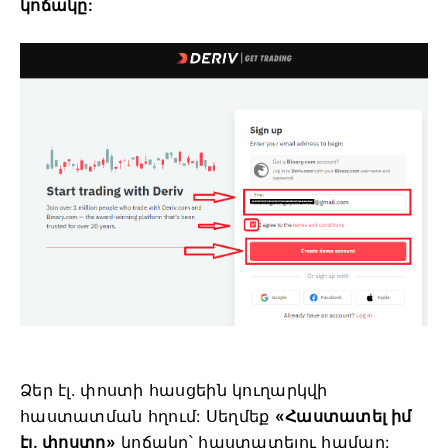
կոճակը:
Ձեր էլ. փոստի հասցեին կուղարկվի
հաստատման հղում: Սեղմեք
«Հաստատել իմ
էլ. փոստը»
կոճակը՝ հաստատելու համար: