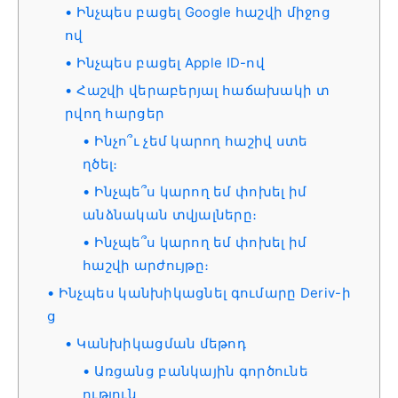
Ինչպես բացել Google հաշվի միջոց
ով
Ինչպես բացել Apple ID-ով
Հաշվի վերաբերյալ հաճախակի տ
րվող հարցեր
Ինչո՞ւ չեմ կարող հաշիվ ստե
ղծել։
Ինչպե՞ս կարող եմ փոխել իմ
անձնական տվյալները։
Ինչպե՞ս կարող եմ փոխել իմ
հաշվի արժույթը։
Ինչպես կանխիկացնել գումարը Deriv-ի
ց
Կանխիկացման մեթոդ
Առցանց բանկային գործունե
ություն