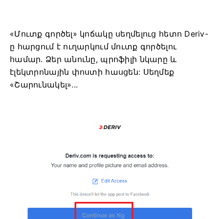
«Մուտք գործել» կոճակը սեղմելուց հետո Deriv-
ը հարցում է ուղարկում մուտք գործելու
համար. Ձեր անունը, պրոֆիլի նկարը և
էլեկտրոնային փոստի հասցեն: Սեղմեք
«Շարունակել»...