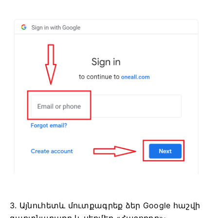
3. Այնուհետև մուտքագրեք ձեր Google հաշվի