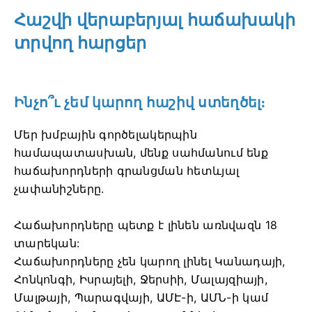
Հաշվի վերաբերյալ հաճախակի
տրվող հարցեր
Ինչո՞ւ չեմ կարող հաշիվ ստեղծել։
Մեր խմբային գործելակերպին
համապատասխան, մենք սահմանում ենք
հաճախորդների գրանցման հետևյալ
չափանիշները.
Հաճախորդները պետք է լինեն առնվազն 18
տարեկան:
Հաճախորդները չեն կարող լինել Կանադայի,
Հոնկոնգի, Իսրայելի, Ջերսիի, Մալայզիայի,
Մալթայի, Պարագվայի, ԱՄԷ-ի, ԱՄՆ-ի կամ