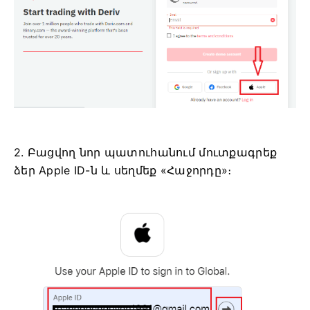
2. Բացվող նոր պատուհանում մուտքագրեք
ձեր Apple ID-ն և սեղմեք «Հաջորդը»։