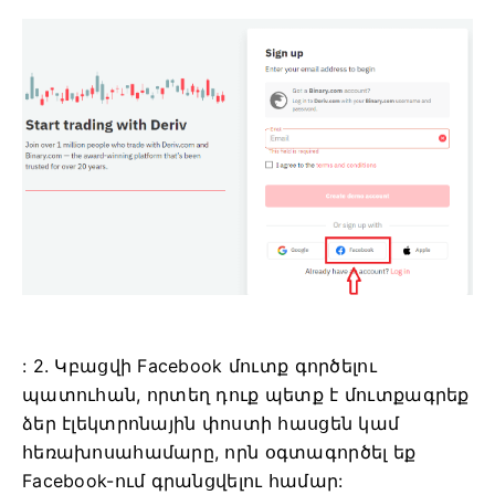
: 2. Կբացվի Facebook մուտք գործելու
պատուհան, որտեղ դուք պետք է մուտքագրեք
ձեր էլեկտրոնային փոստի հասցեն կամ
հեռախոսահամարը, որն օգտագործել եք
Facebook-ում գրանցվելու համար: