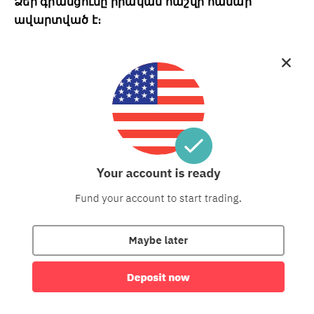
Ձեր գրանցումը իրական հաշվի համար
ավարտված է։