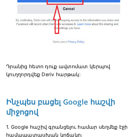
Դրանից հետո դուք ավտոմատ կերպով
կուղղորդվեք Deriv հարթակ:
Ինչպես բացել Google հաշվի
միջոցով
1. Google հաշիվ գրանցելու համար սեղմեք էջի
համապատասխան կոճակը։