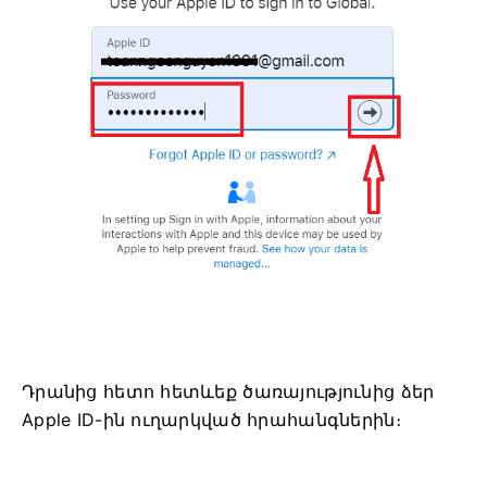
Դրանից հետո հետևեք ծառայությունից ձեր
Apple ID-ին ուղարկված հրահանգներին։