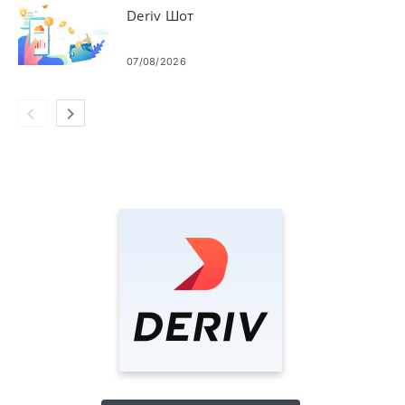
Deriv Шот
07/08/2026