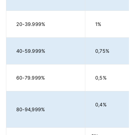
20-39.999%
1%
40-59.999%
0,75%
60-79.999%
0,5%
0,4%
80-94,999%