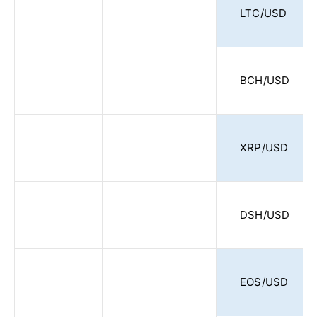
LTC/USD
BCH/USD
XRP/USD
DSH/USD
EOS/USD