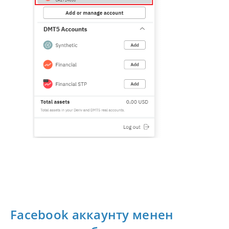
Facebook аккаунту менен