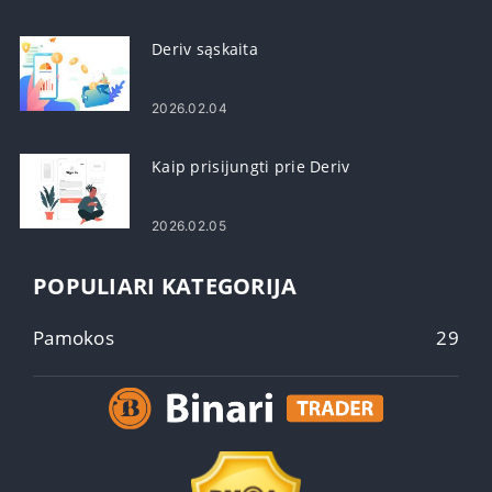
Deriv sąskaita
2026.02.04
Kaip prisijungti prie Deriv
2026.02.05
POPULIARI KATEGORIJA
Pamokos
29