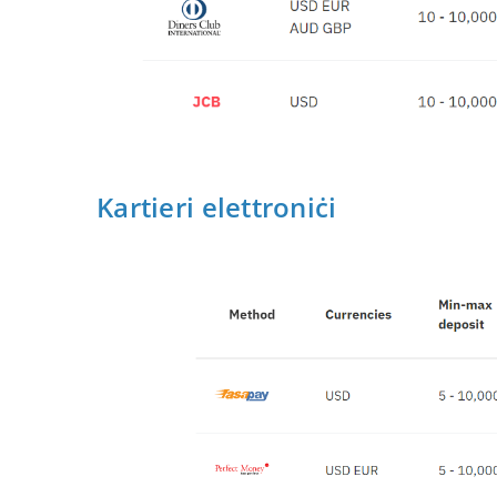
Kartieri elettroniċi