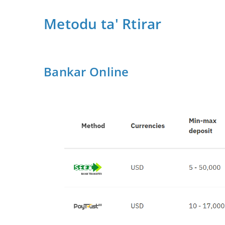
Metodu ta' Rtirar
Bankar Online