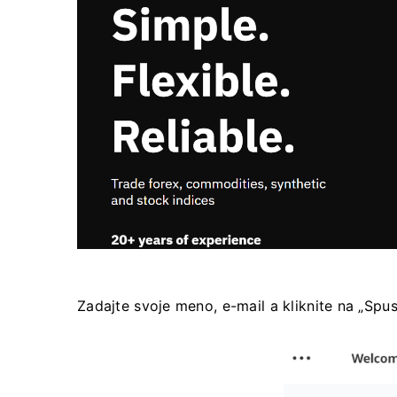
Zadajte svoje meno, e-mail a kliknite na „Spust