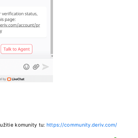
užitie komunity tu:
https://community.deriv.com/