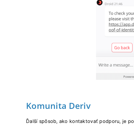
Komunita Deriv
Ďalší spôsob, ako kontaktovať podporu, je po