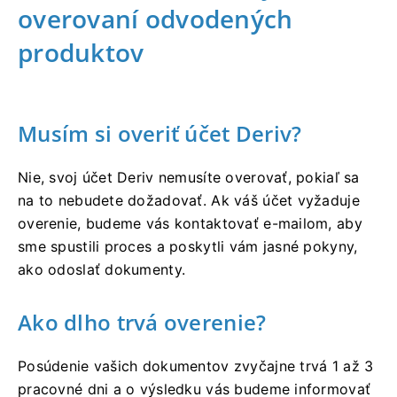
overovaní odvodených
produktov
Musím si overiť účet Deriv?
Nie, svoj účet Deriv nemusíte overovať, pokiaľ sa
na to nebudete dožadovať. Ak váš účet vyžaduje
overenie, budeme vás kontaktovať e-mailom, aby
sme spustili proces a poskytli vám jasné pokyny,
ako odoslať dokumenty.
Ako dlho trvá overenie?
Posúdenie vašich dokumentov zvyčajne trvá 1 až 3
pracovné dni a o výsledku vás budeme informovať