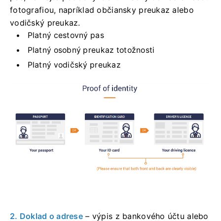
fotografiou, napríklad občiansky preukaz alebo
vodičský preukaz.
Platný cestovný pas
Platný osobný preukaz totožnosti
Platný vodičský preukaz
2. Doklad o adrese
– výpis z bankového účtu alebo