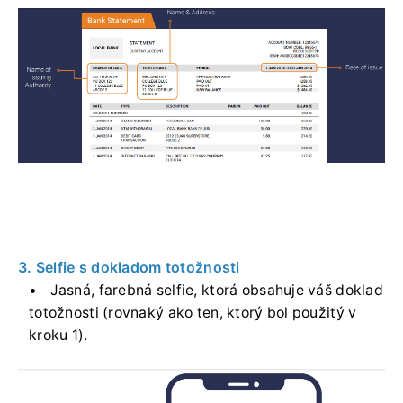
3. Selfie s dokladom totožnosti
Jasná, farebná selfie, ktorá obsahuje váš doklad
totožnosti (rovnaký ako ten, ktorý bol použitý v
kroku 1).