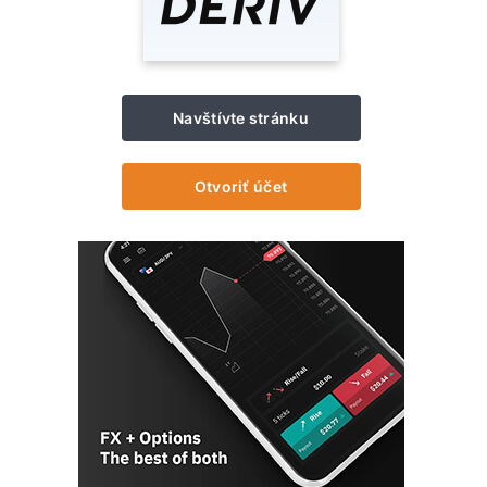
Navštívte stránku
Otvoriť účet