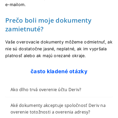
e-mailom.
Prečo boli moje dokumenty
zamietnuté?
Vaše overovacie dokumenty môžeme odmietnuť, ak
nie sú dostatočne jasné, neplatné, ak im vypršala
platnosť alebo ak majú orezané okraje.
často kladené otázky
Ako dlho trvá overenie účtu Deriv?
Aké dokumenty akceptuje spoločnosť Deriv na
overenie totožnosti a overenia adresy?