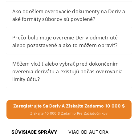
Ako odošlem overovacie dokumenty na Deriv a
aké formáty súborov sú povolené?
Prečo bolo moje overenie Deriv odmietnuté
alebo pozastavené a ako to môžem opraviť?
Môžem vložiť alebo vybrať pred dokončením
overenia derivátu a existujú počas overovania
limity účtu?
Zaregistrujte Sa Deriv A Získajte Zadarmo 10 000 $
Získajte 10 000 $ Zadarmo Pre Začiatočníkov
SÚVISIACE SPRÁVY
VIAC OD AUTORA