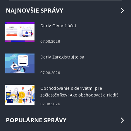
NAJNOVŠIE SPRÁVY
Deriv Otvoriť účet
07.08.2026
Deriv Zaregistrujte sa
07.08.2026
Obchodovanie s derivátmi pre
začiatočníkov: Ako obchodovať a riadiť
riziko
07.08.2026
POPULÁRNE SPRÁVY