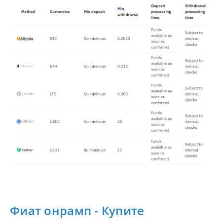
Фиат онрамп - Купите