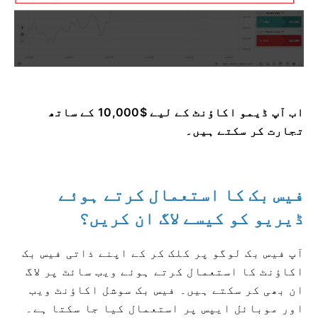
اب آپ ڈیمو اکاؤنٹ کے لیے $10,000 کے ساتھ
تجارت کر سکتے ہیں۔
فیس بک کا استعمال کرتے ہوئے
ڈیریو کو کیسے لاگ ان کریں؟
آپ فیس بک لوگو پر کلک کر کے اپنے ذاتی فیس بک
اکاؤنٹ کا استعمال کرتے ہوئے ویب سائٹ پر لاگ
ان بھی کر سکتے ہیں۔ فیس بک سوشل اکاؤنٹ ویب
اور موبائل ایپس پر استعمال کیا جا سکتا ہے۔