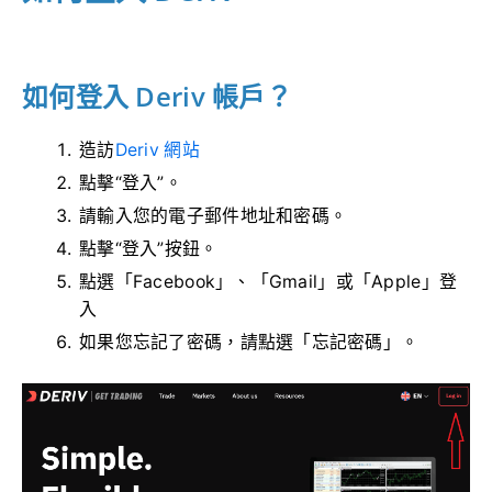
如何登入 Deriv 帳戶？
造訪
Deriv 網站
點擊“登入”。
請輸入您的電子郵件地址和密碼。
點擊“登入”按鈕。
點選「Facebook」、「Gmail」或「Apple」登
入
如果您忘記了密碼，請點選「忘記密碼」。