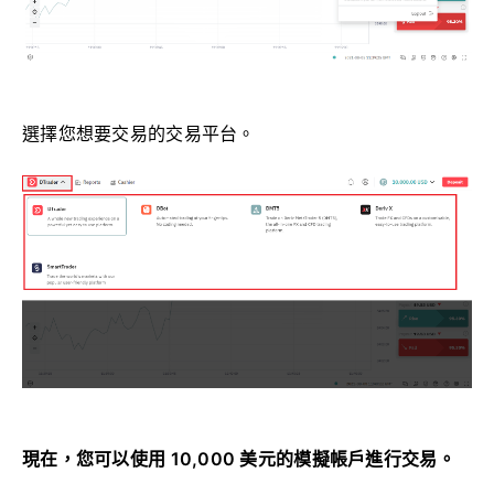
選擇您想要交易的交易平台。
現在，您可以使用 10,000 美元的模擬帳戶進行交易。