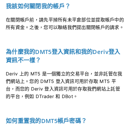
我該如何關閉我的帳戶？
在關閉帳戶前，請先平掉所有未平倉部位並提取帳戶中的
所有資金。之後，您可以聯絡我們提出關閉帳戶的請求。
為什麼我的DMT5登入資訊和我的Deriv登入
資訊不一樣？
Deriv 上的 MT5 是一個獨立的交易平台，並非託管在我
們網站上。您的 DMT5 登入資訊可用於存取 MT5 平
台，而您的 Deriv 登入資訊可用於存取我們網站上託管
的平台，例如 DTrader 和 DBot。
如何重置我的DMT5帳戶密碼？