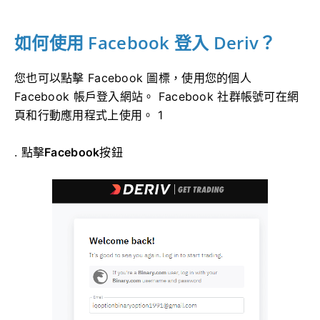
如何使用 Facebook 登入 Deriv？
您也可以點擊 Facebook 圖標，使用您的個人
Facebook 帳戶登入網站。 Facebook 社群帳號可在網
頁和行動應用程式上使用。 1
. 點擊
Facebook
按鈕