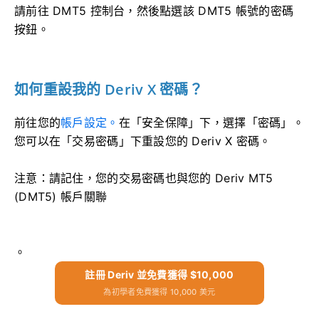
請前往 DMT5 控制台，然後點選該 DMT5 帳號的密碼
按鈕。
如何重設我的 Deriv X 密碼？
前往您的
帳戶設定。
在「安全保障」下，選擇「密碼」。
您可以在「交易密碼」下重設您的 Deriv X 密碼。
注意：請記住，您的交易密碼也與您的 Deriv MT5
(DMT5) 帳戶關聯
。
註冊 Deriv 並免費獲得 $10,000
為初學者免費獲得 10,000 美元