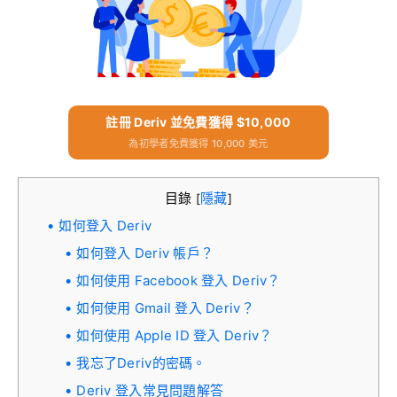
註冊 Deriv 並免費獲得 $10,000
為初學者免費獲得 10,000 美元
目錄
隱藏
[
]
如何登入 Deriv
如何登入 Deriv 帳戶？
如何使用 Facebook 登入 Deriv？
如何使用 Gmail 登入 Deriv？
如何使用 Apple ID 登入 Deriv？
我忘了Deriv的密碼。
Deriv 登入常見問題解答