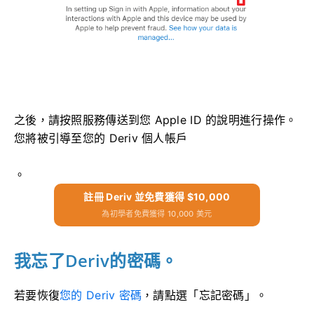
之後，請按照服務傳送到您 Apple ID 的說明進行操作。
您將被引導至您的 Deriv 個人帳戶
。
註冊 Deriv 並免費獲得 $10,000
為初學者免費獲得 10,000 美元
我忘了Deriv的密碼。
若要恢復
您的 Deriv 密碼
，請點選「忘記密碼」。