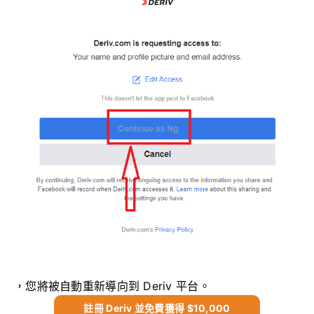
，您將被自動重新導向到 Deriv 平台。
註冊 Deriv 並免費獲得 $10,000