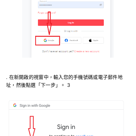
. 在新開啟的視窗中，輸入您的手機號碼或電子郵件地
址，然後點選「下一步」。 3