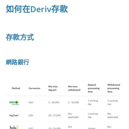
如何在Deriv存款
存款方式
網路銀行