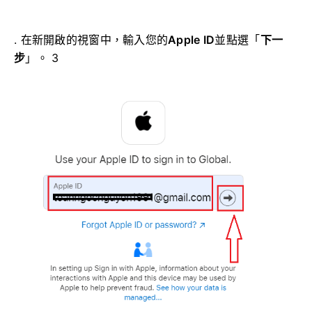
. 在新開啟的視窗中，輸入您的
Apple ID
並點選「
下一
步
」。 3