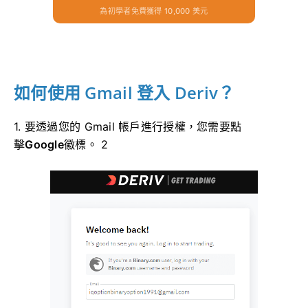
為初學者免費獲得 10,000 美元
如何使用 Gmail 登入 Deriv？
1. 要透過您的 Gmail 帳戶進行授權，您需要點
擊
Google
徽標。 2