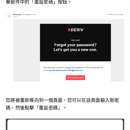
擊郵件中的「重設密碼」按鈕。
您將被重新導向到一個頁面，您可以在該頁面輸入新密
碼，然後點擊「重設密碼」。