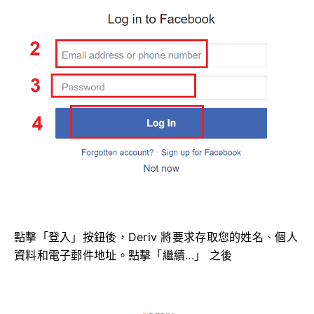
點擊「登入」按鈕後，Deriv 將要求存取您的姓名、個人
資料和電子郵件地址。點擊「繼續...」
之後