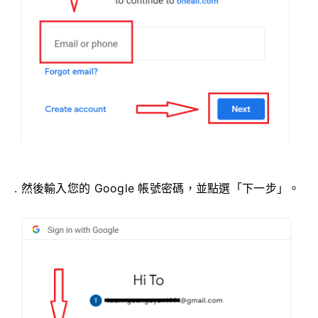
. 然後輸入您的 Google 帳號密碼，並點選「下一步」。