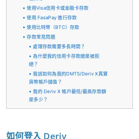
使用Visa信用卡或金融卡存款
使用 FasaPay 進行存款
使用比特幣（BTC）存款
存款常見問題
處理存款需要多長時間？
為什麼我的信用卡存款總是被拒
絕？
我該如何為我的DMT5/Deriv X真實
貨幣帳戶儲值？
我的 Deriv X 帳戶最低/最高存款額
是多少？
如何登入 Deriv