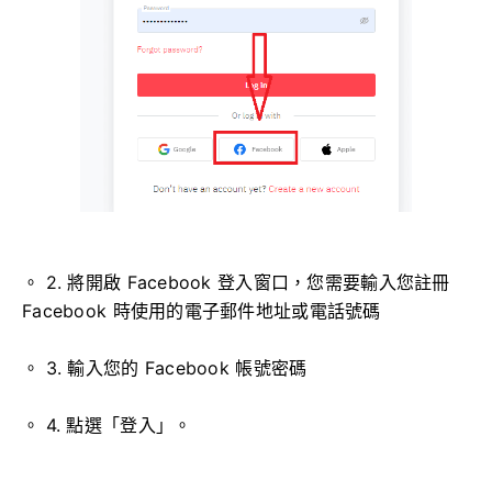
。 2. 將開啟 Facebook 登入窗口，您需要輸入您註冊
Facebook 時使用的電子郵件地址或電話號碼
。 3. 輸入您的 Facebook 帳號密碼
。 4. 點選「登入」。