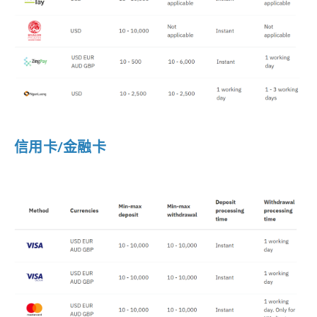
信用卡/金融卡