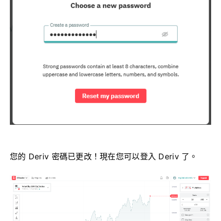
您的 Deriv 密碼已更改！現在您可以登入 Deriv 了。