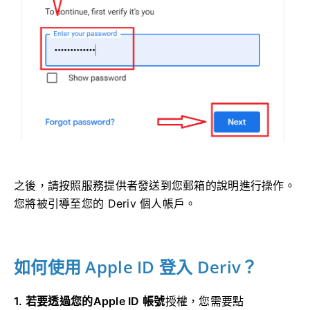
之後，請按照服務提供者發送到您郵箱的說明進行操作。
您將被引導至您的 Deriv 個人帳戶。
如何使用 Apple ID 登入 Deriv？
1. 若要透過您的Apple ID 帳號
授權
，您需要點