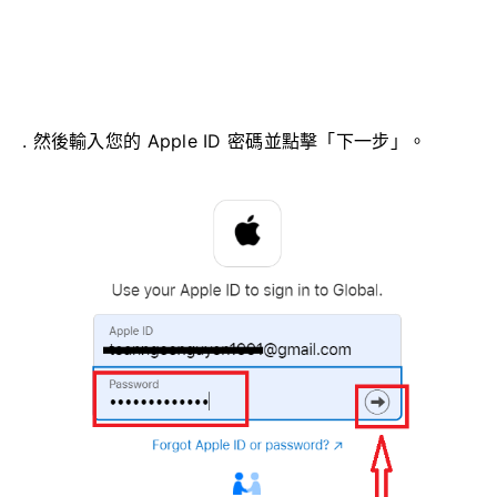
. 然後輸入您的 Apple ID 密碼並點擊「下一步」。