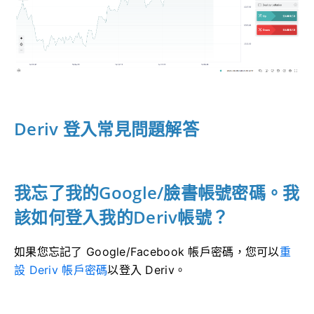
Deriv 登入常見問題解答
我忘了我的Google/臉書帳號密碼。我
該如何登入我的Deriv帳號？
如果您忘記了 Google/Facebook 帳戶密碼，您可以
重
設 Deriv 帳戶密碼
以登入 Deriv。