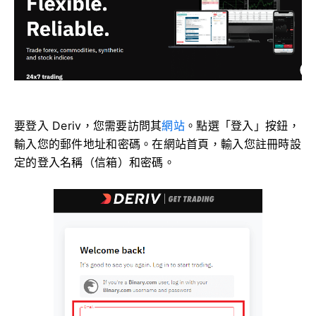
要登入 Deriv，您需要訪問其
網站
。點選「登入」按鈕，
輸入您的郵件地址和密碼。在網站首頁，輸入您註冊時設
定的登入名稱（信箱）和密碼。