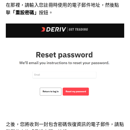
在那裡，請輸入您註冊時使用的電子郵件地址，然後點
擊
「重設密碼」
按鈕。
之後，您將收到一封包含密碼恢復資訊的電子郵件，請點