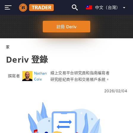
中文（台灣）
註冊 Deriv
家
Deriv 登錄
線上交易平台研究員和指南編寫者
Nathan
撰寫者
Cole
研究經紀商平台和交易帳戶系統。
2026/02/04