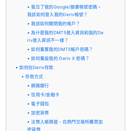
我忘了我的Google/臉書帳號密碼。
我該如何登入我的Deriv帳號？
我該如何關閉我的帳戶？
為什麼我的DMT5登入資訊和我的De
riv登入資訊不一樣？
如何重置我的DMT5帳戶密碼？
如何重設我的 Deriv X 密碼？
如何在Deriv存款
存款方式
網路銀行
信用卡/金融卡
電子錢包
加密貨幣
法幣入帳頻道 - 在熱門交易所購買加
密貨幣