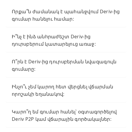
Որքա՞ն ժամանակ է պահանջվում Deriv-ից
գումար հանելու համար:
Ի՞նչ է ինձ անհրաժեշտ Deriv-ից
դուրսբերում կատարելուց առաջ:
Ո՞րն է Deriv-ից դուրսբերման նվազագույն
գումարը:
Ինչո՞ւ չեմ կարող հետ վերցնել վճարման
որոշակի եղանակով:
Կարո՞ղ եմ գումար հանել՝ օգտագործելով
Deriv P2P կամ վճարային գործակալներ: