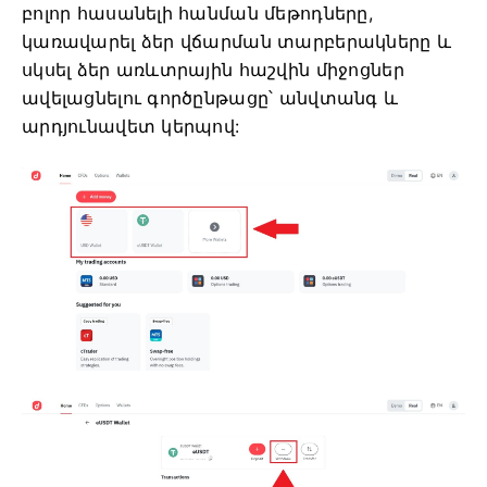
բոլոր հասանելի հանման մեթոդները,
կառավարել ձեր վճարման տարբերակները և
սկսել ձեր առևտրային հաշվին միջոցներ
ավելացնելու գործընթացը՝ անվտանգ և
արդյունավետ կերպով: