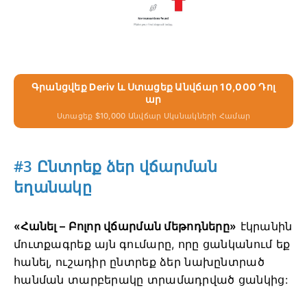
Գրանցվեք Deriv ԵՒ Ստացեք Անվճար 10,000 Դոլ
Ար
Ստացեք $10,000 Անվճար Սկսնակների Համար
#3 Ընտրեք ձեր վճարման
եղանակը
«Հանել – Բոլոր վճարման մեթոդները»
էկրանին
մուտքագրեք այն գումարը, որը ցանկանում եք
հանել, ուշադիր ընտրեք ձեր նախընտրած
հանման տարբերակը տրամադրված ցանկից: