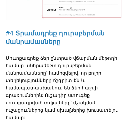
#4 Տրամադրեք դուրսբերման
մանրամասները
Մուտքագրեք ձեր ընտրած վճարման մեթոդի
համար անհրաժեշտ դուրսբերման
մանրամասները՝ համոզվելով, որ բոլոր
տեղեկությունները ճշգրիտ են և
համապատասխանում են ձեր հաշվի
գրառումներին: Ուշադիր ստուգեք
մուտքագրված տվյալները՝ մշակման
ուշացումներից կամ սխալներից խուսափելու
համար: