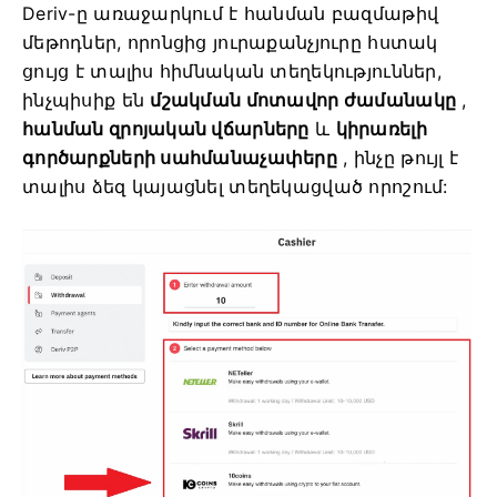
Deriv-ը առաջարկում է հանման բազմաթիվ
մեթոդներ, որոնցից յուրաքանչյուրը հստակ
ցույց է տալիս հիմնական տեղեկություններ,
ինչպիսիք են
մշակման մոտավոր ժամանակը
,
հանման զրոյական վճարները
և
կիրառելի
գործարքների սահմանաչափերը
, ինչը թույլ է
տալիս ձեզ կայացնել տեղեկացված որոշում: