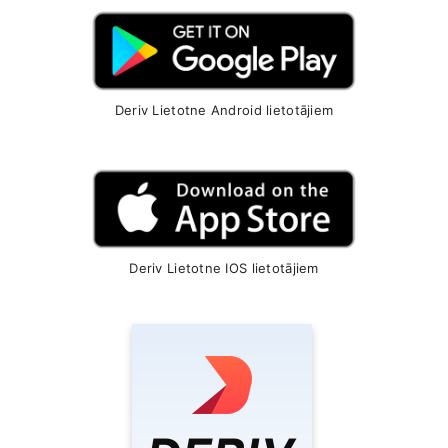
Deriv Lietotne Android lietotājiem
Deriv Lietotne IOS lietotājiem