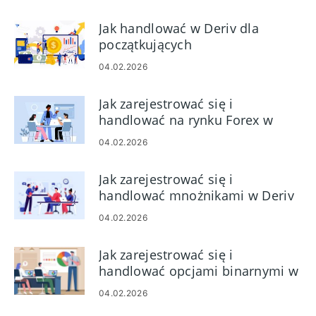
opłaty i czas przetwarzania
Jak handlować w Deriv dla
początkujących
04.02.2026
Jak zarejestrować się i
handlować na rynku Forex w
Deriv
04.02.2026
Jak zarejestrować się i
handlować mnożnikami w Deriv
04.02.2026
Jak zarejestrować się i
handlować opcjami binarnymi w
Deriv
04.02.2026