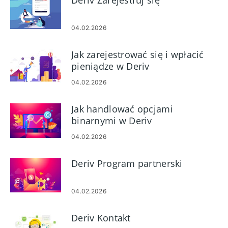
Deriv Zarejestruj się
04.02.2026
Jak zarejestrować się i wpłacić
pieniądze w Deriv
04.02.2026
Jak handlować opcjami
binarnymi w Deriv
04.02.2026
Deriv Program partnerski
04.02.2026
Deriv Kontakt