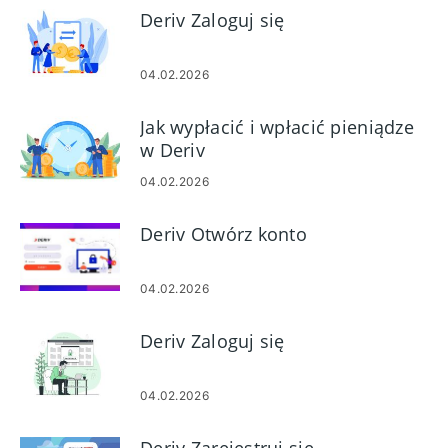
Deriv Zaloguj się
04.02.2026
Jak wypłacić i wpłacić pieniądze
w Deriv
04.02.2026
Deriv Otwórz konto
04.02.2026
Deriv Zaloguj się
04.02.2026