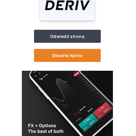
Odwiedź stronę
Otwarte Konto