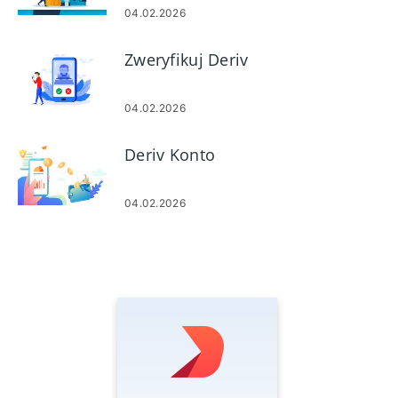
04.02.2026
Zweryfikuj Deriv
04.02.2026
Deriv Konto
04.02.2026