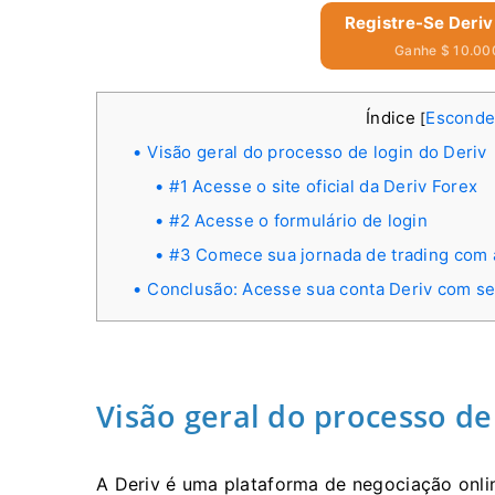
Registre-Se Deriv
Ganhe $ 10.000
Índice
Esconde
[
Visão geral do processo de login do Deriv
#1 Acesse o site oficial da Deriv Forex
#2 Acesse o formulário de login
#3 Comece sua jornada de trading com 
Conclusão: Acesse sua conta Deriv com s
Visão geral do processo de
A Deriv é uma plataforma de negociação onl