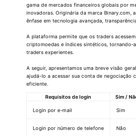
gama de mercados financeiros globais por me
inovadoras. Originária da marca Binary.com,
ênfase em tecnologia avançada, transparência
A plataforma permite que os traders acessem
criptomoedas e índices sintéticos, tornando-
traders experientes.
A seguir, apresentamos uma breve visão gera
ajudá-lo a acessar sua conta de negociação
eficiente.
Requisitos de login
Sim / Nã
Login por e-mail
Sim
Login por número de telefone
Não