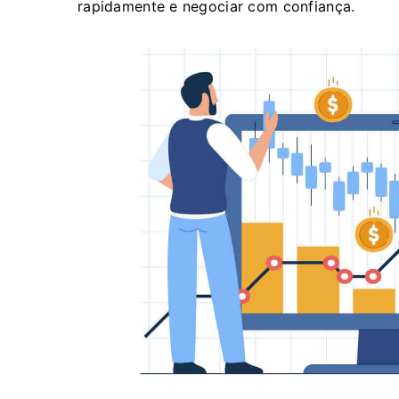
rapidamente e negociar com confiança.