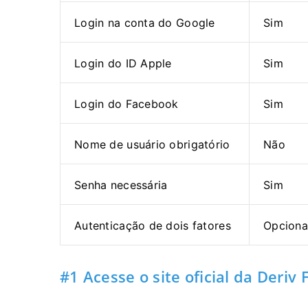
Login na conta do Google
Sim
Login do ID Apple
Sim
Login do Facebook
Sim
Nome de usuário obrigatório
Não
Senha necessária
Sim
Autenticação de dois fatores
Opciona
#1 Acesse o site oficial da Deriv 