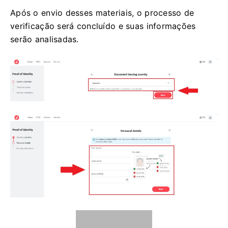
Após o envio desses materiais, o processo de
verificação será concluído e suas informações
serão analisadas.