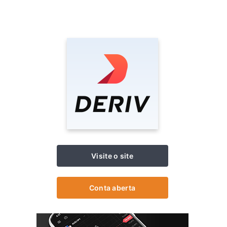
Visite o site
Conta aberta