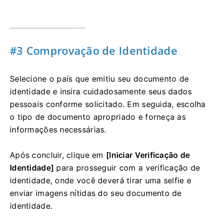
#3 Comprovação de Identidade
Selecione o país que emitiu seu documento de
identidade e insira cuidadosamente seus dados
pessoais conforme solicitado. Em seguida, escolha
o tipo de documento apropriado e forneça as
informações necessárias.
Após concluir, clique em
[Iniciar Verificação de
Identidade]
para prosseguir com a verificação de
identidade, onde você deverá tirar uma selfie e
enviar imagens nítidas do seu documento de
identidade.