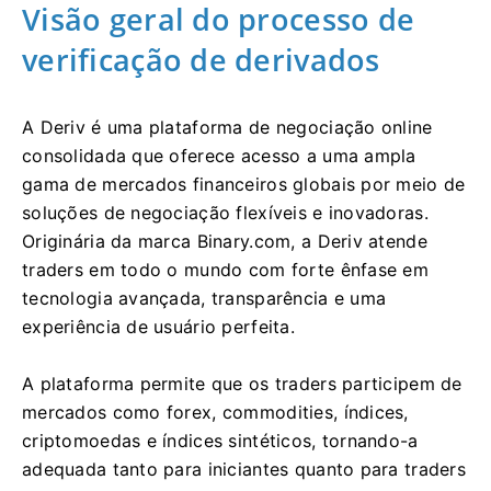
Visão geral do processo de
verificação de derivados
A Deriv é uma plataforma de negociação online
consolidada que oferece acesso a uma ampla
gama de mercados financeiros globais por meio de
soluções de negociação flexíveis e inovadoras.
Originária da marca Binary.com, a Deriv atende
traders em todo o mundo com forte ênfase em
tecnologia avançada, transparência e uma
experiência de usuário perfeita.
A plataforma permite que os traders participem de
mercados como forex, commodities, índices,
criptomoedas e índices sintéticos, tornando-a
adequada tanto para iniciantes quanto para traders