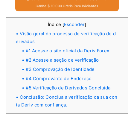
Ganhe $ 10.000 Grátis Para Iniciantes
Índice
Esconder
[
]
Visão geral do processo de verificação de d
erivados
#1 Acesse o site oficial da Deriv Forex
#2 Acesse a seção de verificação
#3 Comprovação de Identidade
#4 Comprovante de Endereço
#5 Verificação de Derivados Concluída
Conclusão: Conclua a verificação da sua con
ta Deriv com confiança.