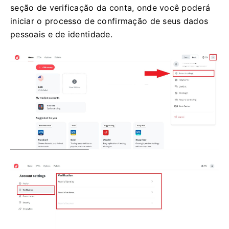
seção de verificação da conta, onde você poderá
iniciar o processo de confirmação de seus dados
pessoais e de identidade.