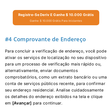
Registre-Se Deriv E Ganhe $ 10.000 Grátis
Ganhe $ 10.000 Grátis Para Iniciantes
#4 Comprovante de Endereço
Para concluir a verificação de endereço, você pode
ativar os serviços de localização no seu dispositivo
para um processo de verificação mais rápido ou,
alternativamente, enviar documentos
comprobatórios, como um extrato bancário ou uma
conta de serviços públicos recente, para confirmar
seu endereço residencial. Analise cuidadosamente
os detalhes do endereço exibidos na tela e clique
em
[Avançar]
para continuar.