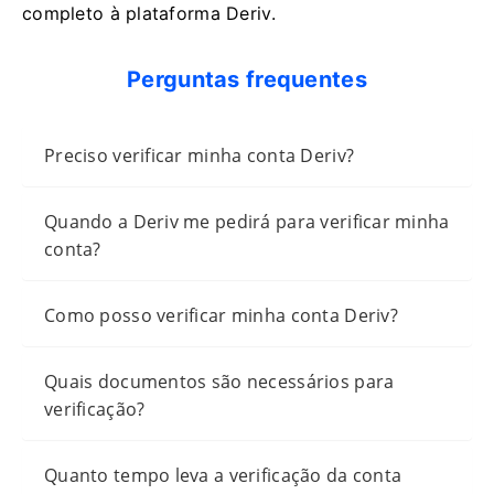
completo à plataforma Deriv.
Perguntas frequentes
Preciso verificar minha conta Deriv?
Quando a Deriv me pedirá para verificar minha
conta?
Como posso verificar minha conta Deriv?
Quais documentos são necessários para
verificação?
Quanto tempo leva a verificação da conta