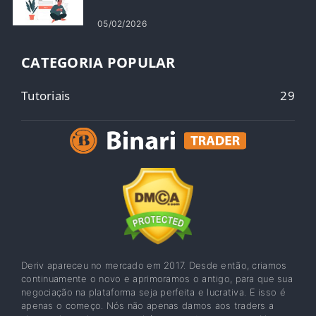
05/02/2026
CATEGORIA POPULAR
Tutoriais
29
Deriv apareceu no mercado em 2017. Desde então, criamos
continuamente o novo e aprimoramos o antigo, para que sua
negociação na plataforma seja perfeita e lucrativa. E isso é
apenas o começo. Nós não apenas damos aos traders a