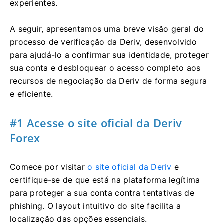
experientes.
A seguir, apresentamos uma breve visão geral do
processo de verificação da Deriv, desenvolvido
para ajudá-lo a confirmar sua identidade, proteger
sua conta e desbloquear o acesso completo aos
recursos de negociação da Deriv de forma segura
e eficiente.
#1 Acesse o site oficial da Deriv
Forex
Comece por visitar
o site oficial da Deriv
e
certifique-se de que está na plataforma legítima
para proteger a sua conta contra tentativas de
phishing. O layout intuitivo do site facilita a
localização das opções essenciais.