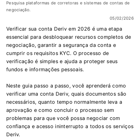
Pesquisa plataformas de corretoras e sistemas de contas de
negociação.
05/02/2026
Verificar sua conta Deriv em 2026 é uma etapa
essencial para desbloquear recursos completos de
negociação, garantir a segurança da conta e
cumprir os requisitos KYC. O processo de
verificação é simples e ajuda a proteger seus
fundos e informações pessoais.
Neste guia passo a passo, você aprenderá como
verificar uma conta Deriv, quais documentos são
necessários, quanto tempo normalmente leva a
aprovação e como concluir o processo sem
problemas para que você possa negociar com
confiança e acesso ininterrupto a todos os serviços
Deriv.