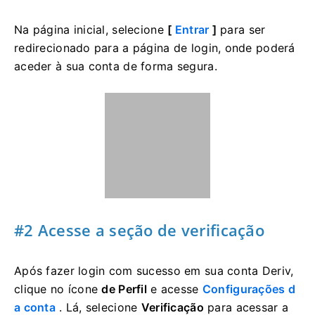
Na página inicial, selecione
[
Entrar
]
para ser
redirecionado para a página de login, onde poderá
aceder à sua conta de forma segura.
#2 Acesse a seção de verificação
Após fazer login com sucesso em sua conta Deriv,
clique no ícone
de Perfil
e acesse
Configurações d
a conta
. Lá, selecione
Verificação
para acessar a