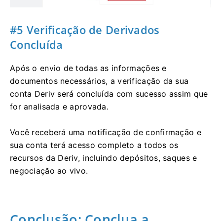
#5 Verificação de Derivados
Concluída
Após o envio de todas as informações e
documentos necessários, a verificação da sua
conta Deriv será concluída com sucesso assim que
for analisada e aprovada.
Você receberá uma notificação de confirmação e
sua conta terá acesso completo a todos os
recursos da Deriv, incluindo depósitos, saques e
negociação ao vivo.
Conclusão: Conclua a