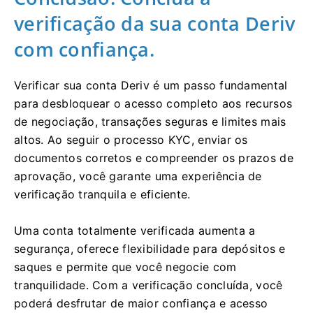
verificação da sua conta Deriv
com confiança.
Verificar sua conta Deriv é um passo fundamental
para desbloquear o acesso completo aos recursos
de negociação, transações seguras e limites mais
altos. Ao seguir o processo KYC, enviar os
documentos corretos e compreender os prazos de
aprovação, você garante uma experiência de
verificação tranquila e eficiente.
Uma conta totalmente verificada aumenta a
segurança, oferece flexibilidade para depósitos e
saques e permite que você negocie com
tranquilidade. Com a verificação concluída, você
poderá desfrutar de maior confiança e acesso