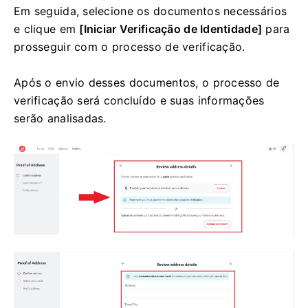
Em seguida, selecione os documentos necessários
e clique em
[Iniciar Verificação de Identidade]
para
prosseguir com o processo de verificação.
Após o envio desses documentos, o processo de
verificação será concluído e suas informações
serão analisadas.