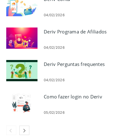
04/02/2026
Deriv Programa de Afiliados
04/02/2026
Deriv Perguntas frequentes
04/02/2026
Como fazer login no Deriv
05/02/2026