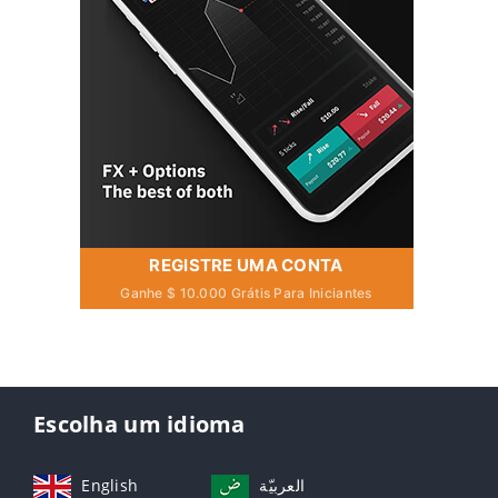
REGISTRE UMA CONTA
Ganhe $ 10.000 Grátis Para Iniciantes
Escolha um idioma
English
العربيّة