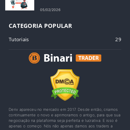
05/02/2026
CATEGORIA POPULAR
Tutoriais
29
Deriv apareceu no mercado em 2017. Desde então, criamos
continuamente o novo e aprimoramos o antigo, para que sua
negociação na plataforma seja perfeita e lucrativa. E isso é
apenas o começo. Nós não apenas damos aos traders a