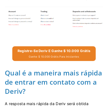
Registre-Se Deriv E Ganhe $ 10.000 Grátis
Ganhe $ 10.000 Grátis Para Iniciantes
Qual é a maneira mais rápida
de entrar em contato com a
Deriv?
A resposta mais rápida da Deriv será obtida