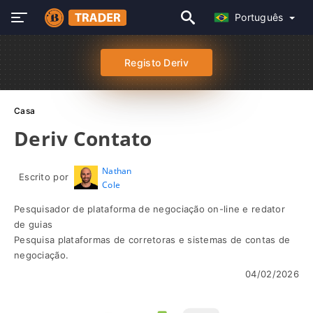
Português
Registo Deriv
Casa
Deriv Contato
Nathan
Escrito por
Cole
Pesquisador de plataforma de negociação on-line e redator
de guias
Pesquisa plataformas de corretoras e sistemas de contas de
negociação.
04/02/2026