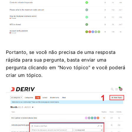
Portanto, se você não precisa de uma resposta
rápida para sua pergunta, basta enviar uma
pergunta clicando em "Novo tópico" e você poderá
criar um tópico.