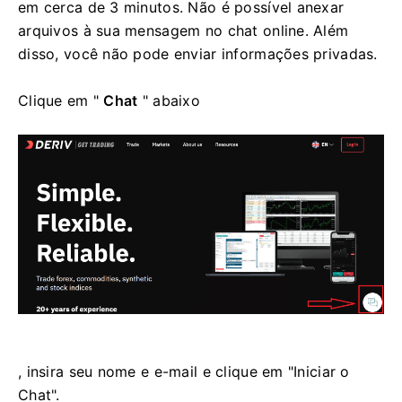
em cerca de 3 minutos. Não é possível anexar
arquivos à sua mensagem no chat online. Além
disso, você não pode enviar informações privadas.
Clique em "
Chat
" abaixo
, insira seu nome e e-mail e clique em "Iniciar o
Chat".