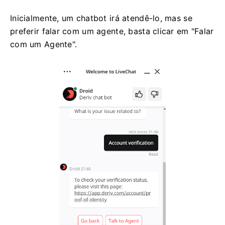
Inicialmente, um chatbot irá atendê-lo, mas se
preferir falar com um agente, basta clicar em "Falar
com um Agente".