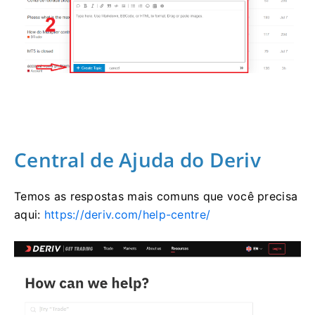
Central de Ajuda do Deriv
Temos as respostas mais comuns que você precisa
aqui:
https://deriv.com/help-centre/