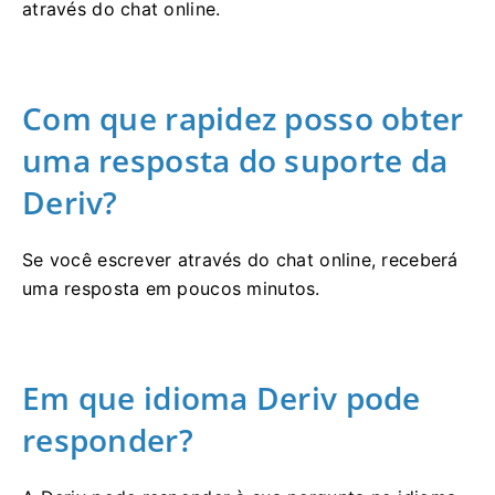
através do chat online.
Com que rapidez posso obter
uma resposta do suporte da
Deriv?
Se você escrever através do chat online, receberá
uma resposta em poucos minutos.
Em que idioma Deriv pode
responder?