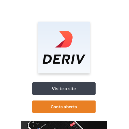
Visite o site
Conta aberta