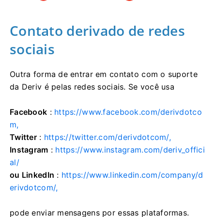
Contato derivado de redes
sociais
Outra forma de entrar em contato com o suporte
da Deriv é pelas redes sociais. Se você usa
Facebook
:
https://www.facebook.com/derivdotco
m,
Twitter
:
https://twitter.com/derivdotcom/,
Instagram
:
https://www.instagram.com/deriv_offici
al/
ou LinkedIn
:
https://www.linkedin.com/company/d
erivdotcom/,
pode enviar mensagens por essas plataformas.