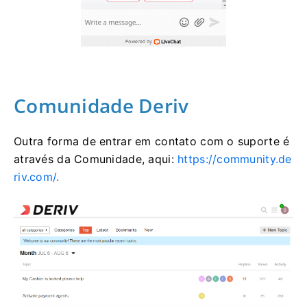
Comunidade Deriv
Outra forma de entrar em contato com o suporte é
através da Comunidade, aqui:
https://community.de
riv.com/.