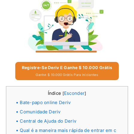
Registre-Se Deriv E Ganhe $ 10.000 Grátis
Ganhe $ 10.000 Grátis Para Iniciantes
Índice
Esconder
[
]
Bate-papo online Deriv
Comunidade Deriv
Central de Ajuda do Deriv
Qual é a maneira mais rápida de entrar em c