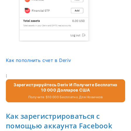
Как пополнить счет в Deriv
:
Зарегистрируйтесь Deriv И Получите Бесплатно
10 000 Долларов США
Получите $10 000 Бесплатно Для Новичков
Как зарегистрироваться с
помощью аккаунта Facebook