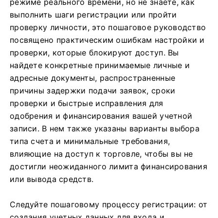
режиме реального времени, но не знаете, как
выполнить шаги регистрации или пройти
проверку личности, это пошаговое руководство
посвящено практическим ошибкам настройки и
проверки, которые блокируют доступ. Вы
найдете конкретные принимаемые личные и
адресные документы, распространенные
причины задержки подачи заявок, сроки
проверки и быстрые исправления для
одобрения и финансирования вашей учетной
записи. В нем также указаны варианты выбора
типа счета и минимальные требования,
влияющие на доступ к торговле, чтобы вы не
достигли неожиданного лимита финансирования
или вывода средств.
Следуйте пошаговому процессу регистрации: от
создания учетных данных для входа и