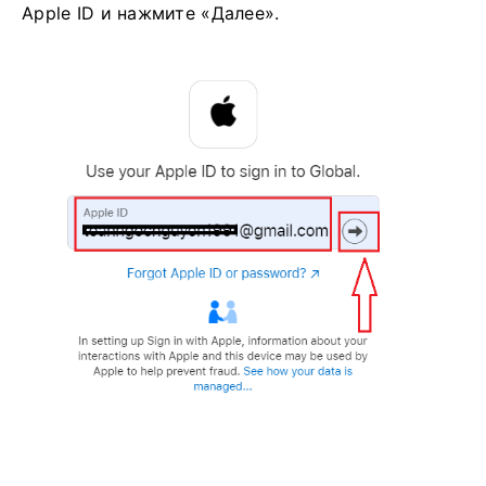
Apple ID и нажмите «Далее».