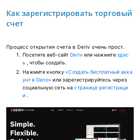
Как зарегистрировать торговый
счет
Процесс открытия счета в Deriv очень прост.
Посетите веб-сайт
Deriv
или нажмите
здес
ь
, чтобы создать.
Нажмите кнопку
«Создать бесплатный акка
унт в Deno»
или зарегистрируйтесь через
социальную сеть на
странице регистраци
и
.