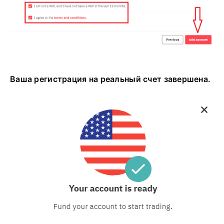
Ваша регистрация на реальный счет завершена.