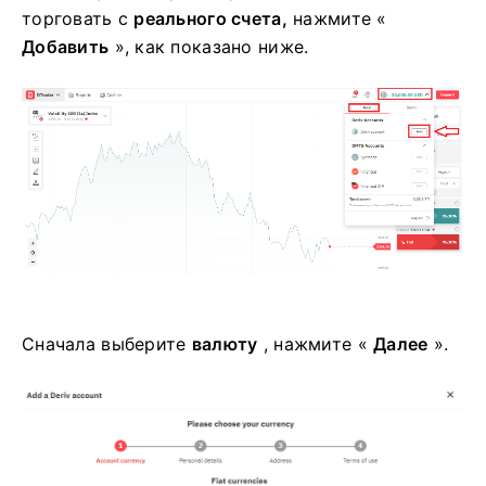
торговать с
реального счета,
нажмите «
Добавить
», как показано ниже.
Сначала выберите
валюту
, нажмите «
Далее
».