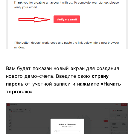
Вам будет показан новый экран для создания
нового демо-счета. Введите свою
страну
,
пароль
от учетной записи и
нажмите «Начать
торговлю».