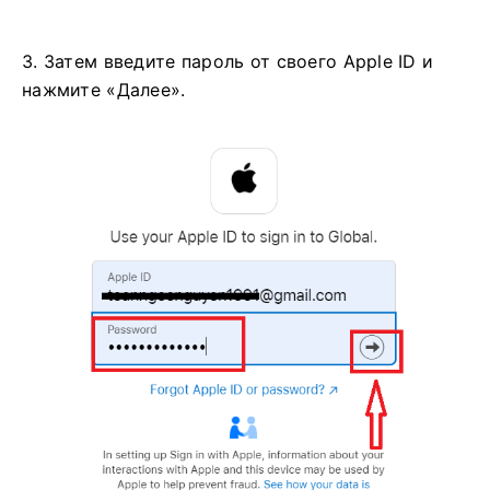
3. Затем введите пароль от своего Apple ID и
нажмите «Далее».