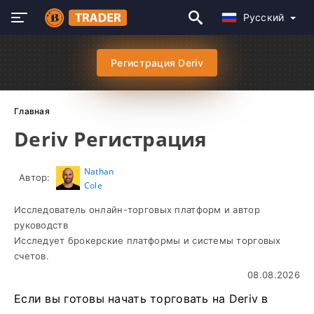
Русский
Регистрация Deriv
Главная
Deriv Регистрация
Nathan
Автор:
Cole
Исследователь онлайн-торговых платформ и автор
руководств
Исследует брокерские платформы и системы торговых
счетов.
08.08.2026
Если вы готовы начать торговать на Deriv в