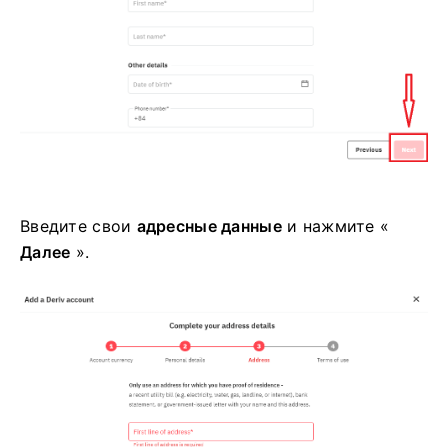
Введите свои
адресные данные
и нажмите «
Далее
».