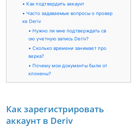
Как подтвердить аккаунт
Часто задаваемые вопросы о провер
ке Deriv
Нужно ли мне подтверждать св
ою учетную запись Deriv?
Сколько времени занимает про
верка?
Почему мои документы были от
клонены?
Как зарегистрировать
аккаунт в Deriv