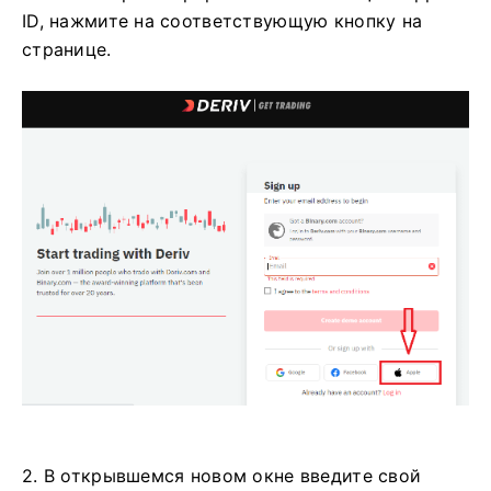
ID, нажмите на соответствующую кнопку на
странице.
2. В открывшемся новом окне введите свой