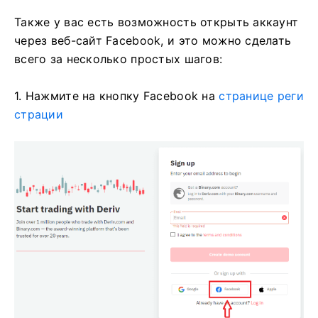
Также у вас есть возможность открыть аккаунт
через веб-сайт Facebook, и это можно сделать
всего за несколько простых шагов:
1. Нажмите на кнопку Facebook на
странице реги
страции