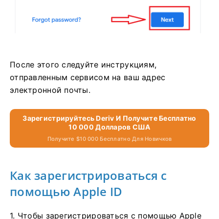
После этого следуйте инструкциям,
отправленным сервисом на ваш адрес
электронной почты.
Зарегистрируйтесь Deriv И Получите Бесплатно
10 000 Долларов США
Получите $10 000 Бесплатно Для Новичков
Как зарегистрироваться с
помощью Apple ID
1. Чтобы зарегистрироваться с помощью Apple