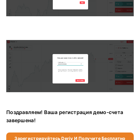
Поздравляем! Ваша регистрация демо-счета
завершена!
Зарегистрируйтесь Deriv И Получите Бесплатно