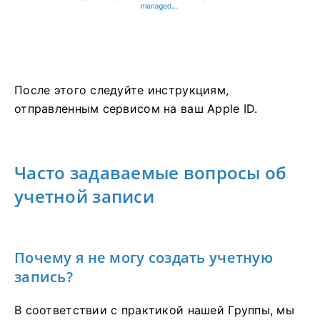
После этого следуйте инструкциям,
отправленным сервисом на ваш Apple ID.
Часто задаваемые вопросы об
учетной записи
Почему я не могу создать учетную
запись?
В соответствии с практикой нашей Группы, мы