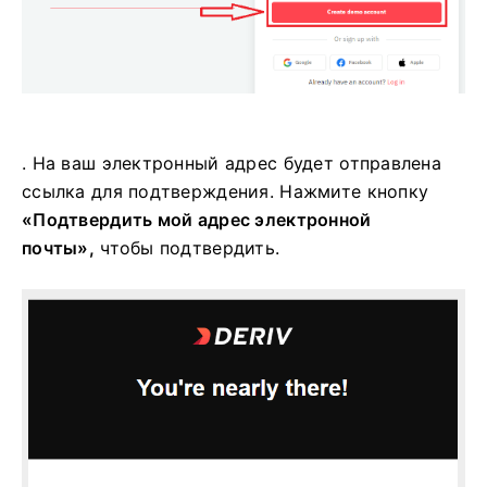
. На ваш электронный адрес будет отправлена ​​
ссылка для подтверждения. Нажмите кнопку
«Подтвердить мой адрес электронной
почты»,
чтобы подтвердить.