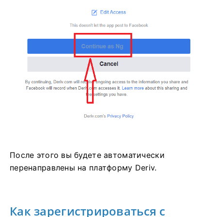
После этого вы будете автоматически
перенаправлены на платформу Deriv.
Как зарегистрироваться с