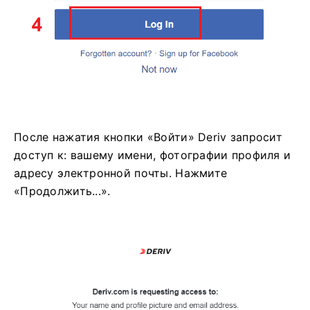
После нажатия кнопки «Войти» Deriv запросит
доступ к: вашему имени, фотографии профиля и
адресу электронной почты. Нажмите
«Продолжить...».