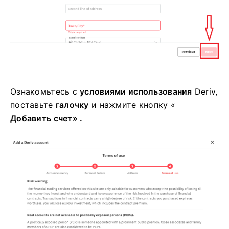
Ознакомьтесь с
условиями использования
Deriv,
поставьте
галочку
и нажмите
кнопку «
Добавить счет» .