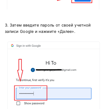
3. Затем введите пароль от своей учетной
записи Google и нажмите «Далее».