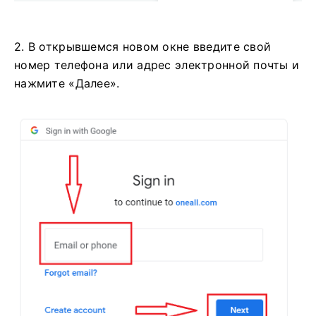
2. В открывшемся новом окне введите свой
номер телефона или адрес электронной почты и
нажмите «Далее».