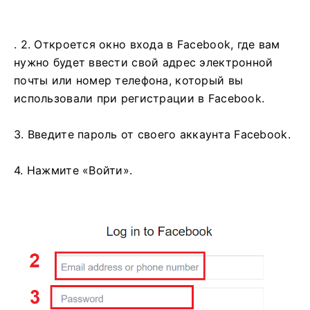
. 2. Откроется окно входа в Facebook, где вам
нужно будет ввести свой адрес электронной
почты или номер телефона, который вы
использовали при регистрации в Facebook.
3. Введите пароль от своего аккаунта Facebook.
4. Нажмите «Войти».