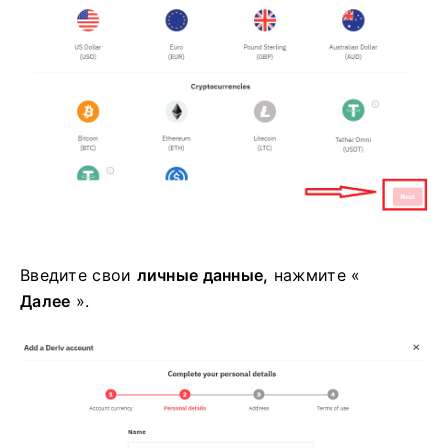
Введите свои
личные данные,
нажмите «
Далее
».