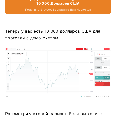
10 000 Долларов США
Получите $10 000 Бесплатно Для Новичков
Теперь у вас есть 10 000 долларов США для
торговли с демо-счетом.
Рассмотрим второй вариант. Если вы хотите