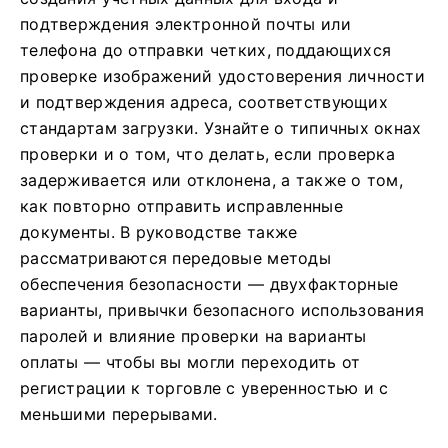
подтверждения электронной почты или
телефона до отправки четких, поддающихся
проверке изображений удостоверения личности
и подтверждения адреса, соответствующих
стандартам загрузки. Узнайте о типичных окнах
проверки и о том, что делать, если проверка
задерживается или отклонена, а также о том,
как повторно отправить исправленные
документы. В руководстве также
рассматриваются передовые методы
обеспечения безопасности — двухфакторные
варианты, привычки безопасного использования
паролей и влияние проверки на варианты
оплаты — чтобы вы могли переходить от
регистрации к торговле с уверенностью и с
меньшими перерывами.