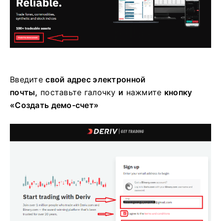
Введите
свой адрес электронной
почты,
поставьте галочку
и
нажмите
кнопку
«Создать демо-счет»