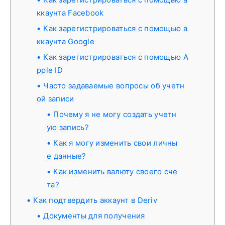
ккаунта Facebook
Как зарегистрироваться с помощью а
ккаунта Google
Как зарегистрироваться с помощью A
pple ID
Часто задаваемые вопросы об учетн
ой записи
Почему я не могу создать учетн
ую запись?
Как я могу изменить свои личны
е данные?
Как изменить валюту своего сче
та?
Как подтвердить аккаунт в Deriv
Документы для получения