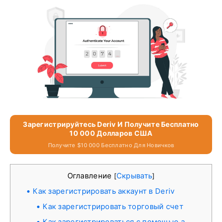
Зарегистрируйтесь Deriv И Получите Бесплатно
10 000 Долларов США
Получите $10 000 Бесплатно Для Новичков
Оглавление
Скрывать
[
]
Как зарегистрировать аккаунт в Deriv
Как зарегистрировать торговый счет
Как зарегистрироваться с помощью а