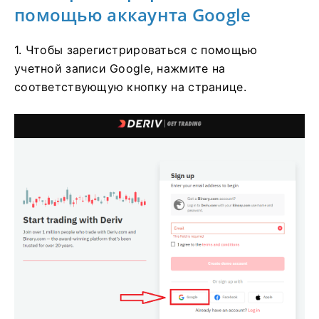
помощью аккаунта Google
1. Чтобы зарегистрироваться с помощью
учетной записи Google, нажмите на
соответствующую кнопку на странице.