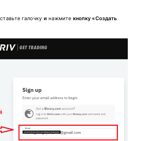
ставьте галочку
и
нажмите
кнопку «Создать