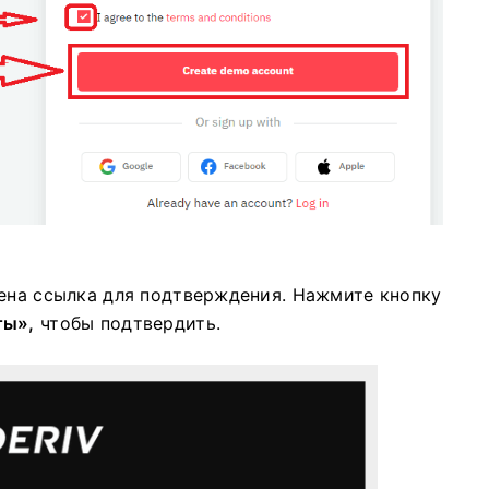
ена ​​ссылка для подтверждения. Нажмите кнопку
ты»,
чтобы подтвердить.