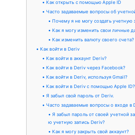
Как открыть с помощью Apple ID
Часто задаваемые вопросы об учетно
Почему я не могу создать учетную 
Как я могу изменить свои личные 
Как изменить валюту своего счета?
Как войти в Deriv
Как войти в аккаунт Deriv?
Как войти в Deriv через Facebook?
Как войти в Deriv, используя Gmail?
Как войти в Deriv с помощью Apple ID
Я забыл свой пароль от Deriv.
Часто задаваемые вопросы о входе в 
Я забыл пароль от своей учетной за
ю учетную запись Deriv?
Как я могу закрыть свой аккаунт?