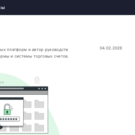
сы
04.02.2026
ых платформ и автор руководств
рмы и системы торговых счетов.