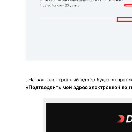
. На ваш электронный адрес будет отправл
«Подтвердить мой адрес электронной поч