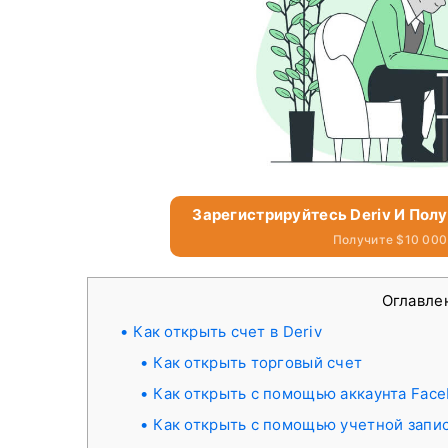
Зарегистрируйтесь Deriv И Пол
Получите $10 000
Оглавле
Как открыть счет в Deriv
Как открыть торговый счет
Как открыть с помощью аккаунта Fac
Как открыть с помощью учетной запи