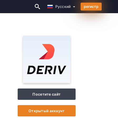
Русский
регистр
Русский
Посетите сайт
Открытый аккаунт