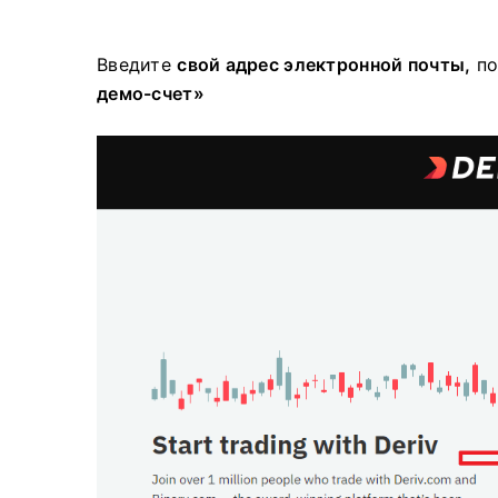
Введите
свой адрес электронной почты,
по
демо-счет»