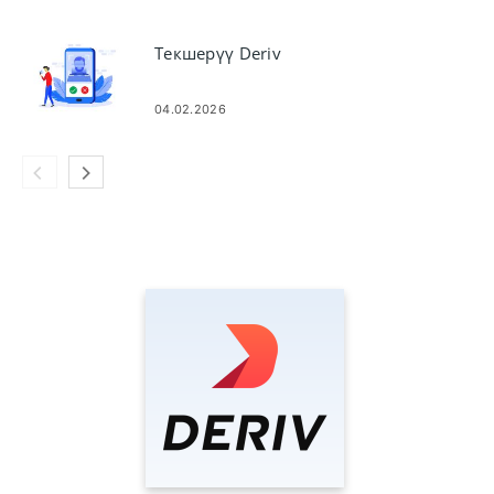
Текшерүү Deriv
04.02.2026