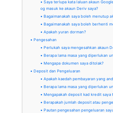
Saya terlupa kata laluan akaun Goog
og masuk ke akaun Deriv saya?
Bagaimanakah saya boleh menutup a
Bagaimanakah saya boleh berhenti 
Apakah yuran dorman?
Pengesahan
Perlukah saya mengesahkan akaun De
Berapa lama masa yang diperlukan u
Mengapa dokumen saya ditolak?
Deposit dan Pengeluaran
Apakah kaedah pembayaran yang an
Berapa lama masa yang diperlukan 
Mengapakah deposit kad kredit saya t
Berapakah jumlah deposit atau peng
Pautan pengesahan pengeluaran saya 