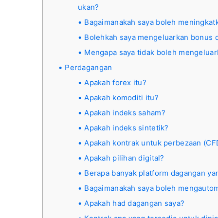
ukan?
Bagaimanakah saya boleh meningkatk
Bolehkah saya mengeluarkan bonus d
Mengapa saya tidak boleh mengeluar
Perdagangan
Apakah forex itu?
Apakah komoditi itu?
Apakah indeks saham?
Apakah indeks sintetik?
Apakah kontrak untuk perbezaan (CF
Apakah pilihan digital?
Berapa banyak platform dagangan ya
Bagaimanakah saya boleh mengautoma
Apakah had dagangan saya?