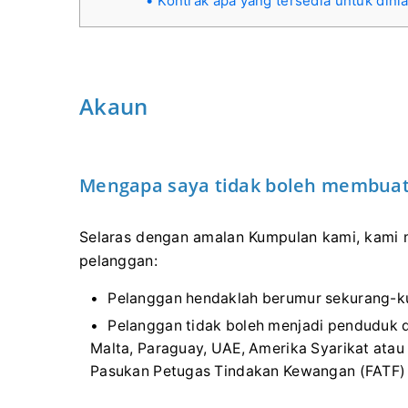
Kontrak apa yang tersedia untuk din
Akaun
Mengapa saya tidak boleh membuat
Selaras dengan amalan Kumpulan kami, kami m
pelanggan:
Pelanggan hendaklah berumur sekurang-ku
Pelanggan tidak boleh menjadi penduduk di
Malta, Paraguay, UAE, Amerika Syarikat atau 
Pasukan Petugas Tindakan Kewangan (FATF) 