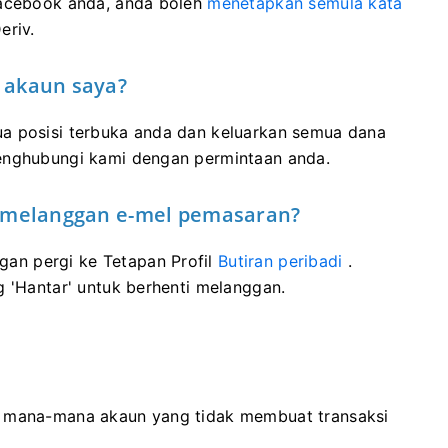
Facebook anda, anda boleh
menetapkan semula kata
eriv.
 akaun saya?
a posisi terbuka anda dan keluarkan semua dana
menghubungi kami dengan permintaan anda.
 melanggan e-mel pemasaran?
an pergi ke Tetapan Profil
Butiran peribadi
.
g 'Hantar' untuk berhenti melanggan.
e mana-mana akaun yang tidak membuat transaksi