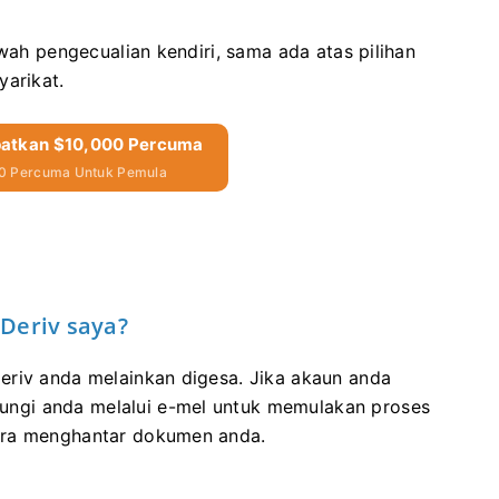
awah pengecualian kendiri, sama ada atas pilihan
yarikat.
apatkan $10,000 Percuma
0 Percuma Untuk Pemula
Deriv saya?
eriv anda melainkan digesa. Jika akaun anda
ngi anda melalui e-mel untuk memulakan proses
ara menghantar dokumen anda.