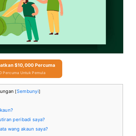
apatkan $10,000 Percuma
0 Percuma Untuk Pemula
dungan
Sembunyi
[
]
akaun?
iran peribadi saya?
ata wang akaun saya?