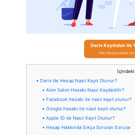
Deriv Kaydolun Ve 
Yeni Başlayanlar Iç
İçindek
Deriv'de Hesap Nasıl Kayıt Olunur?
Alım Satım Hesabı Nasıl Kaydedilir?
Facebook hesabı ile nasıl kayıt olunur?
Google hesabı ile nasıl kayıt olunur?
Apple ID ile Nasıl Kayıt Olunur?
Hesap Hakkında Sıkça Sorulan Sorular