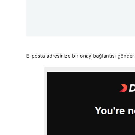
E-posta adresinize bir onay bağlantısı gönderi