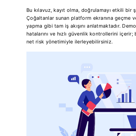
Bu kılavuz, kayıt olma, doğrulamayı etkili bir
Çoğaltanlar sunan platform ekranına geçme ve 
yapma gibi tam iş akışını anlatmaktadır. Demo 
hatalarını ve hızlı güvenlik kontrollerini içeri
net risk yönetimiyle ilerleyebilirsiniz.