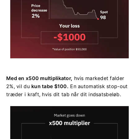
Med en x500 multiplikator,
hvis markedet falder
2%, vil du
kun tabe $100.
En automatisk stop-out
træder i kraft, hvis dit tab når dit indsatsbeløb.