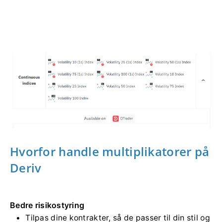
Hvorfor handle multiplikatorer på
Deriv
Bedre risikostyring
Tilpas dine kontrakter, så de passer til din stil og