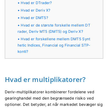
Hvad er DTrader?
Hvad er Deriv X?
Hvad er DMT5?
Hvad er de største forskelle mellem DT
rader, Deriv MT5 (DMT5) og Deriv X?
Hvad er forskellene mellem DMT5 Synt
hetic Indices, Financial og Financial STP-
konti?
Hvad er multiplikatorer?
Deriv-multiplikatorer kombinerer fordelene ved
gearinghandel med den begrænsede risiko ved
optioner. Det betyder, at når markedet bevæger sig