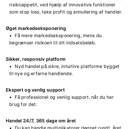
risikoappetit, ved hjælp af innovative funktioner
som stop loss, take profit og annullering af handler.
Øget markedseksponering
Få mere markedseksponering, mens du
begrænser risikoen til dit indsatsbeløb.
Sikker, responsiv platform
Nyd handel på sikre, intuitive platforme bygget
til nye og erfarne handlende.
Ekspert og venlig support
Få professionel og venlig support, når du har
brug for det.
Handel 24/7, 365 dage om året
Du kan handle multiplikatorer døgnet rundt, året