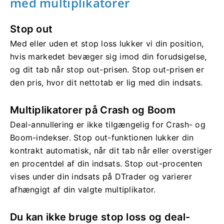
med multiplikatorer
Stop out
Med eller uden et stop loss lukker vi din position,
hvis markedet bevæger sig imod din forudsigelse,
og dit tab når stop out-prisen. Stop out-prisen er
den pris, hvor dit nettotab er lig med din indsats.
Multiplikatorer på Crash og Boom
Deal-annullering er ikke tilgængelig for Crash- og
Boom-indekser. Stop out-funktionen lukker din
kontrakt automatisk, når dit tab når eller overstiger
en procentdel af din indsats. Stop out-procenten
vises under din indsats på DTrader og varierer
afhængigt af din valgte multiplikator.
Du kan ikke bruge stop loss og deal-