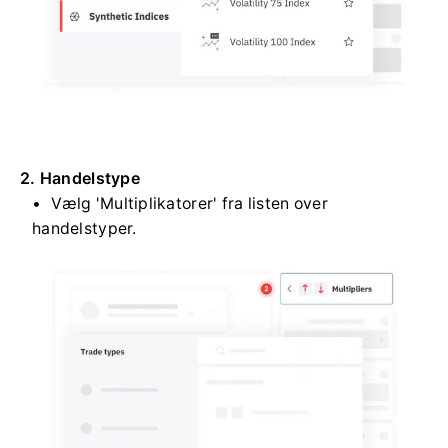
2. Handelstype
Vælg 'Multiplikatorer' fra listen over
handelstyper.