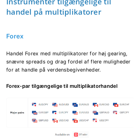
Instrumenter tilgængelige til
handel på multiplikatorer
Forex
Handel Forex med multiplikatorer for høj gearing,
snævre spreads og drag fordel af flere muligheder
for at handle på verdensbegivenheder.
Forex-par tilgængelige til multiplikatorhandel