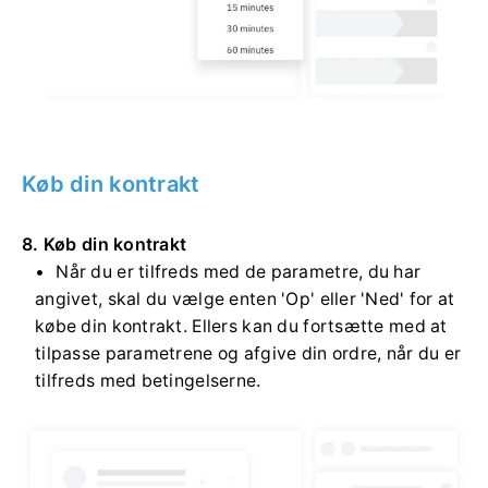
Køb din kontrakt
8. Køb din kontrakt
Når du er tilfreds med de parametre, du har
angivet, skal du vælge enten 'Op' eller 'Ned' for at
købe din kontrakt. Ellers kan du fortsætte med at
tilpasse parametrene og afgive din ordre, når du er
tilfreds med betingelserne.