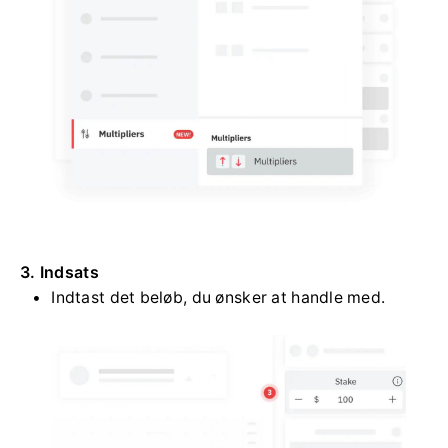
3. Indsats
Indtast det beløb, du ønsker at handle med.