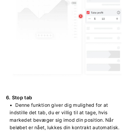
6. Stop tab
Denne funktion giver dig mulighed for at
indstille det tab, du er villig til at tage, hvis
markedet bevæger sig imod din position. Når
beløbet er nået, lukkes din kontrakt automatisk.