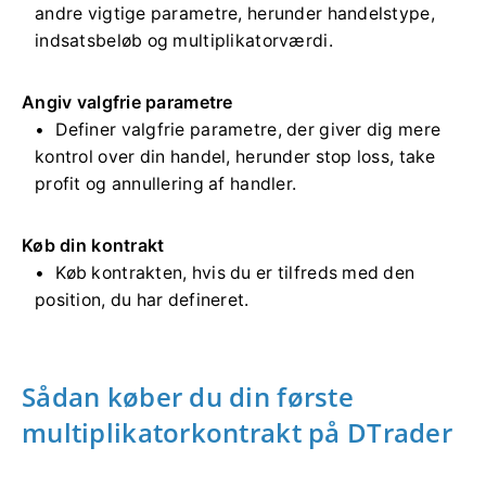
andre vigtige parametre, herunder handelstype,
indsatsbeløb og multiplikatorværdi.
Angiv valgfrie parametre
Definer valgfrie parametre, der giver dig mere
kontrol over din handel, herunder stop loss, take
profit og annullering af handler.
Køb din kontrakt
Køb kontrakten, hvis du er tilfreds med den
position, du har defineret.
Sådan køber du din første
multiplikatorkontrakt på DTrader