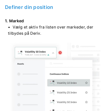
Definer din position
1. Marked
Vælg et aktiv fra listen over markeder, der
tilbydes på Deriv.