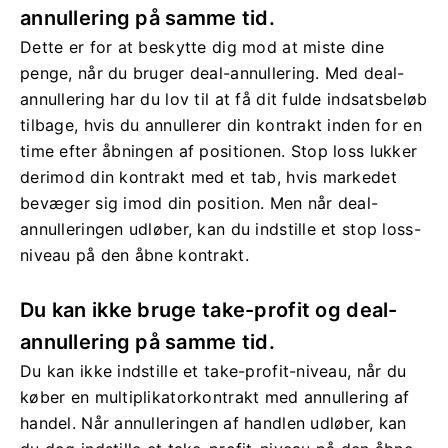
annullering på samme tid.
Dette er for at beskytte dig mod at miste dine
penge, når du bruger deal-annullering. Med deal-
annullering har du lov til at få dit fulde indsatsbeløb
tilbage, hvis du annullerer din kontrakt inden for en
time efter åbningen af ​​positionen. Stop loss lukker
derimod din kontrakt med et tab, hvis markedet
bevæger sig imod din position. Men når deal-
annulleringen udløber, kan du indstille et stop loss-
niveau på den åbne kontrakt.
Du kan ikke bruge take-profit og deal-
annullering på samme tid.
Du kan ikke indstille et take-profit-niveau, når du
køber en multiplikatorkontrakt med annullering af
handel. Når annulleringen af ​​handlen udløber, kan