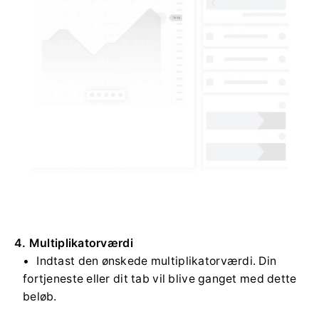
4. Multiplikatorværdi
Indtast den ønskede multiplikatorværdi. Din
fortjeneste eller dit tab vil blive ganget med dette
beløb.