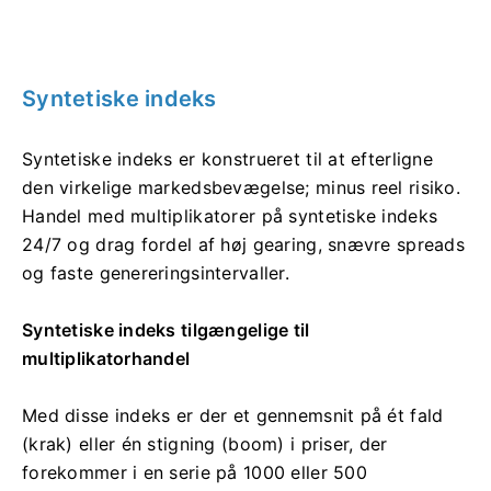
Syntetiske indeks
Syntetiske indeks er konstrueret til at efterligne
den virkelige markedsbevægelse; minus reel risiko.
Handel med multiplikatorer på syntetiske indeks
24/7 og drag fordel af høj gearing, snævre spreads
og faste genereringsintervaller.
Syntetiske indeks tilgængelige til
multiplikatorhandel
Med disse indeks er der et gennemsnit på ét fald
(krak) eller én stigning (boom) i priser, der
forekommer i en serie på 1000 eller 500