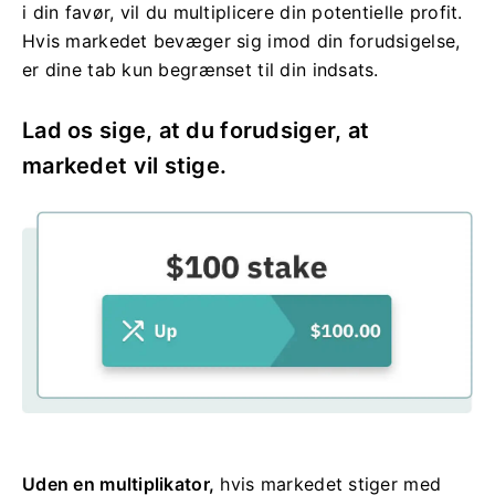
i din favør, vil du multiplicere din potentielle profit.
Hvis markedet bevæger sig imod din forudsigelse,
er dine tab kun begrænset til din indsats.
Lad os sige, at du forudsiger, at
markedet vil stige.
Uden en multiplikator,
hvis markedet stiger med