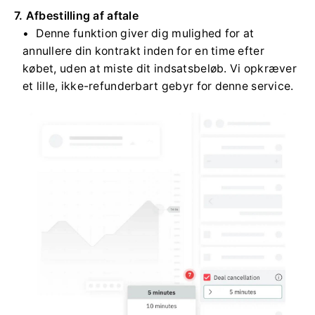
7. Afbestilling af aftale
Denne funktion giver dig mulighed for at
annullere din kontrakt inden for en time efter
købet, uden at miste dit indsatsbeløb. Vi opkræver
et lille, ikke-refunderbart gebyr for denne service.