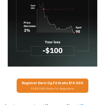
Registrer Deriv Og Få Gratis $10.000
Få $10.000 Gratis For Begyndere