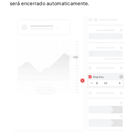
será encerrado automaticamente.