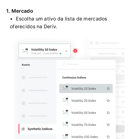
1. Mercado
Escolha um ativo da lista de mercados
oferecidos na Deriv.