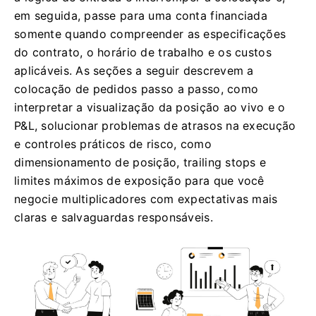
em seguida, passe para uma conta financiada
somente quando compreender as especificações
do contrato, o horário de trabalho e os custos
aplicáveis. As seções a seguir descrevem a
colocação de pedidos passo a passo, como
interpretar a visualização da posição ao vivo e o
P&L, solucionar problemas de atrasos na execução
e controles práticos de risco, como
dimensionamento de posição, trailing stops e
limites máximos de exposição para que você
negocie multiplicadores com expectativas mais
claras e salvaguardas responsáveis.