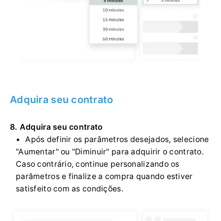
Adquira seu contrato
8. Adquira seu contrato
Após definir os parâmetros desejados, selecione
"Aumentar" ou "Diminuir" para adquirir o contrato.
Caso contrário, continue personalizando os
parâmetros e finalize a compra quando estiver
satisfeito com as condições.