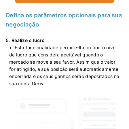
Defina os parâmetros opcionais para sua
negociação
5. Realize o lucro
Esta funcionalidade permite-lhe definir o nível
de lucro que considera aceitável quando o
mercado se move a seu favor. Assim que o valor
for atingido, a sua posição será automaticamente
encerrada e os seus ganhos serão depositados na
sua conta Deriv.