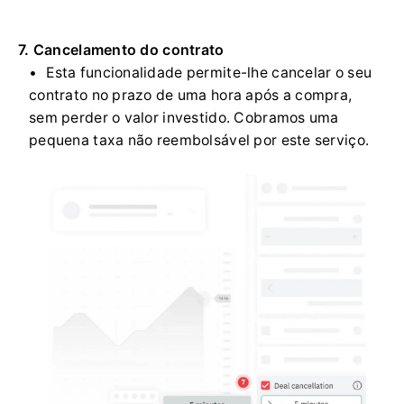
7. Cancelamento do contrato
Esta funcionalidade permite-lhe cancelar o seu
contrato no prazo de uma hora após a compra,
sem perder o valor investido. Cobramos uma
pequena taxa não reembolsável por este serviço.