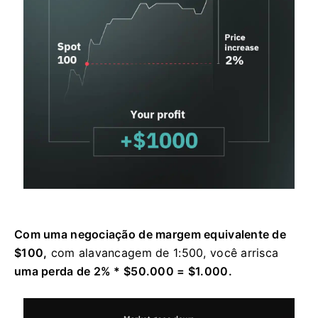
Com uma negociação de margem equivalente de
$100,
com alavancagem de 1:500, você arrisca
uma perda de 2% * $50.000 = $1.000.