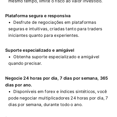
mesmo tempo, limite o risco ao valor investido.
Plataforma segura e responsiva
Desfrute de negociações em plataformas
seguras e intuitivas, criadas tanto para traders
iniciantes quanto para experientes.
Suporte especializado e amigável
Obtenha suporte especializado e amigável
quando precisar.
Negocie 24 horas por dia, 7 dias por semana, 365
dias por ano.
Disponíveis em forex e índices sintéticos, você
pode negociar multiplicadores 24 horas por dia, 7
dias por semana, durante todo o ano.