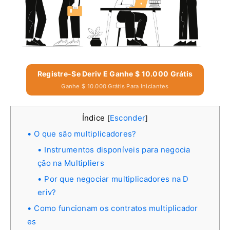
Registre-Se Deriv E Ganhe $ 10.000 Grátis
Ganhe $ 10.000 Grátis Para Iniciantes
Índice
Esconder
[
]
O que são multiplicadores?
Instrumentos disponíveis para negocia
ção na Multipliers
Por que negociar multiplicadores na D
eriv?
Como funcionam os contratos multiplicador
es