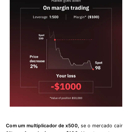
Com um multiplicador de x500,
se o mercado cair