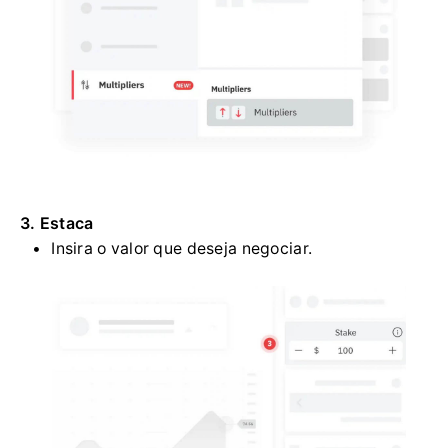
3. Estaca
Insira o valor que deseja negociar.