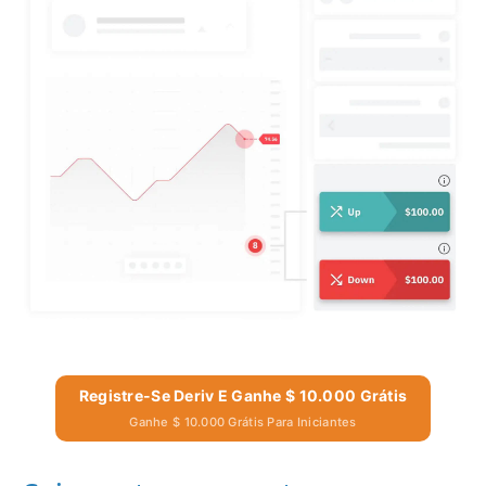
Registre-Se Deriv E Ganhe $ 10.000 Grátis
Ganhe $ 10.000 Grátis Para Iniciantes