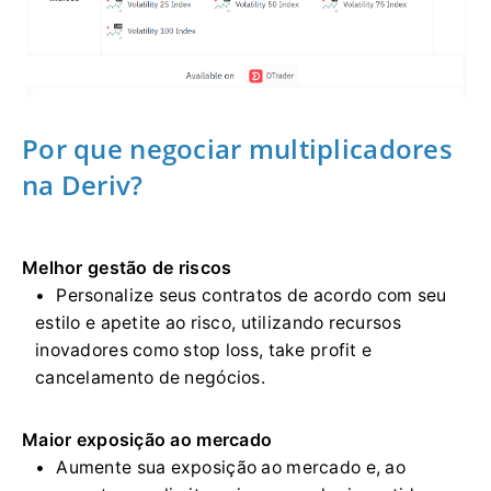
Por que negociar multiplicadores
na Deriv?
Melhor gestão de riscos
Personalize seus contratos de acordo com seu
estilo e apetite ao risco, utilizando recursos
inovadores como stop loss, take profit e
cancelamento de negócios.
Maior exposição ao mercado
Aumente sua exposição ao mercado e, ao