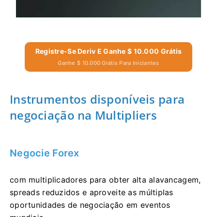
Registre-Se Deriv E Ganhe $ 10.000 Grátis
Ganhe $ 10.000 Grátis Para Iniciantes
Instrumentos disponíveis para
negociação na Multipliers
Negocie Forex
com multiplicadores para obter alta alavancagem,
spreads reduzidos e aproveite as múltiplas
oportunidades de negociação em eventos