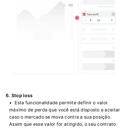
6. Stop loss
Esta funcionalidade permite definir o valor
máximo de perda que você está disposto a aceitar
caso o mercado se mova contra a sua posição.
Assim que esse valor for atingido, o seu contrato