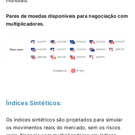
mundiais.
Pares de moedas disponíveis para negociação com
multiplicadores.
Índices Sintéticos:
Os índices sintéticos são projetados para simular
os movimentos reais do mercado, sem os riscos