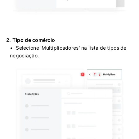
2. Tipo de comércio
Selecione 'Multiplicadores' na lista de tipos de
negociação.