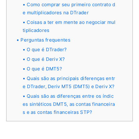
Como comprar seu primeiro contrato d
e multiplicadores na DTrader
Coisas a ter em mente ao negociar mul
tiplicadores
Perguntas frequentes
O que é DTrader?
O que é Deriv X?
O que é DMT5?
Quais são as principais diferenças entr
e DTrader, Deriv MT5 (DMT5) e Deriv X?
Quais são as diferenças entre os índic
es sintéticos DMT5, as contas financeira
s e as contas financeiras STP?