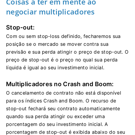
Coisas a ter em mente ao
negociar multiplicadores
Stop-out:
Com ou sem stop-loss definido, fecharemos sua
posição se o mercado se mover contra sua
previsão e sua perda atingir o preço de stop-out. O
preço de stop-out é o preço no qual sua perda
líquida é igual ao seu investimento inicial.
Multiplicadores no Crash and Boom:
O cancelamento de contrato não está disponível
para os índices Crash and Boom. O recurso de
stop-out fechará seu contrato automaticamente
quando sua perda atingir ou exceder uma
porcentagem do seu investimento inicial. A
porcentagem de stop-out é exibida abaixo do seu