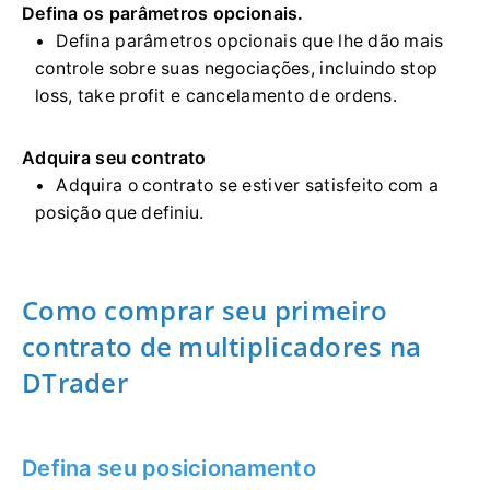
Defina os parâmetros opcionais.
Defina parâmetros opcionais que lhe dão mais
controle sobre suas negociações, incluindo stop
loss, take profit e cancelamento de ordens.
Adquira seu contrato
Adquira o contrato se estiver satisfeito com a
posição que definiu.
Como comprar seu primeiro
contrato de multiplicadores na
DTrader
Defina seu posicionamento