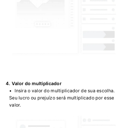
4. Valor do multiplicador
Insira o valor do multiplicador de sua escolha.
Seu lucro ou prejuízo será multiplicado por esse
valor.