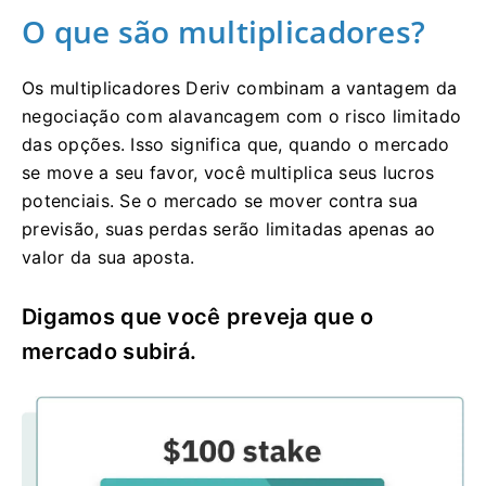
O que são multiplicadores?
Os multiplicadores Deriv combinam a vantagem da
negociação com alavancagem com o risco limitado
das opções. Isso significa que, quando o mercado
se move a seu favor, você multiplica seus lucros
potenciais. Se o mercado se mover contra sua
previsão, suas perdas serão limitadas apenas ao
valor da sua aposta.
Digamos que você preveja que o
mercado subirá.