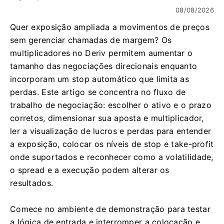
08/08/2026
Quer exposição ampliada a movimentos de preços
sem gerenciar chamadas de margem? Os
multiplicadores no Deriv permitem aumentar o
tamanho das negociações direcionais enquanto
incorporam um stop automático que limita as
perdas. Este artigo se concentra no fluxo de
trabalho de negociação: escolher o ativo e o prazo
corretos, dimensionar sua aposta e multiplicador,
ler a visualização de lucros e perdas para entender
a exposição, colocar os níveis de stop e take-profit
onde suportados e reconhecer como a volatilidade,
o spread e a execução podem alterar os
resultados.
Comece no ambiente de demonstração para testar
a lógica de entrada e interromper a colocação e,