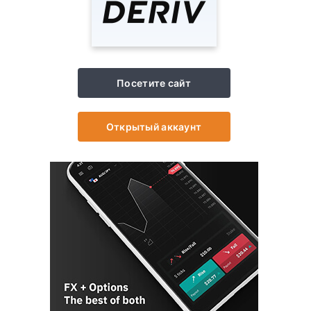
Посетите сайт
Открытый аккаунт