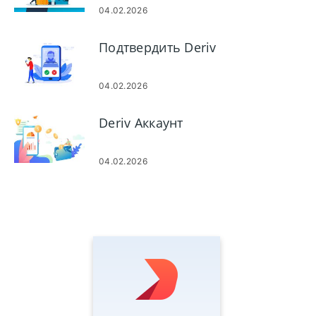
04.02.2026
Подтвердить Deriv
04.02.2026
Deriv Аккаунт
04.02.2026