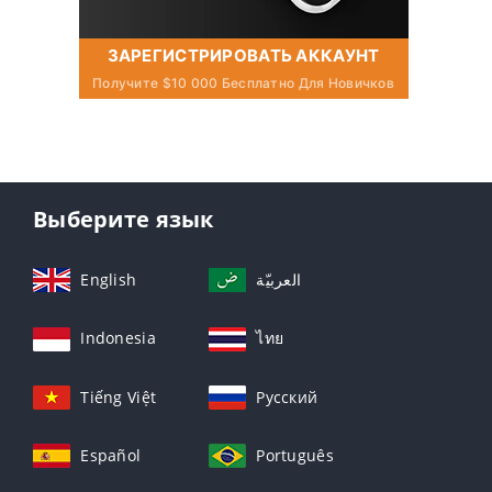
ЗАРЕГИСТРИРОВАТЬ АККАУНТ
Получите $10 000 Бесплатно Для Новичков
Выберите язык
English
العربيّة
Indonesia
ไทย
Tiếng Việt
Русский
Español
Português