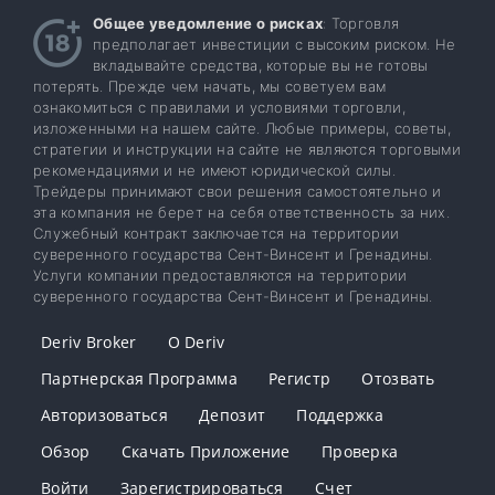
Общее уведомление о рисках
: Торговля
предполагает инвестиции с высоким риском. Не
вкладывайте средства, которые вы не готовы
потерять. Прежде чем начать, мы советуем вам
ознакомиться с правилами и условиями торговли,
изложенными на нашем сайте. Любые примеры, советы,
стратегии и инструкции на сайте не являются торговыми
рекомендациями и не имеют юридической силы.
Трейдеры принимают свои решения самостоятельно и
эта компания не берет на себя ответственность за них.
Служебный контракт заключается на территории
суверенного государства Сент-Винсент и Гренадины.
Услуги компании предоставляются на территории
суверенного государства Сент-Винсент и Гренадины.
Deriv Broker
О Deriv
Партнерская Программа
Регистр
Отозвать
Авторизоваться
Депозит
Поддержка
Обзор
Скачать Приложение
Проверка
Войти
Зарегистрироваться
Счет