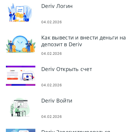
Deriv Логин
04.02.2026
Как вывести и внести деньги на
депозит в Deriv
04.02.2026
Deriv Открыть счет
04.02.2026
Deriv Войти
04.02.2026