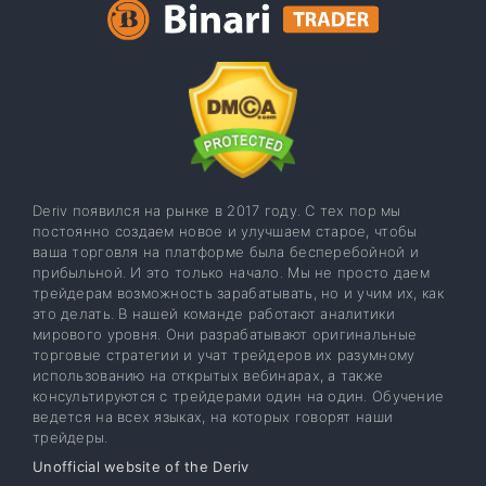
Deriv появился на рынке в 2017 году. С тех пор мы
постоянно создаем новое и улучшаем старое, чтобы
ваша торговля на платформе была бесперебойной и
прибыльной. И это только начало. Мы не просто даем
трейдерам возможность зарабатывать, но и учим их, как
это делать. В нашей команде работают аналитики
мирового уровня. Они разрабатывают оригинальные
торговые стратегии и учат трейдеров их разумному
использованию на открытых вебинарах, а также
консультируются с трейдерами один на один. Обучение
ведется на всех языках, на которых говорят наши
трейдеры.
Unofficial website of the Deriv