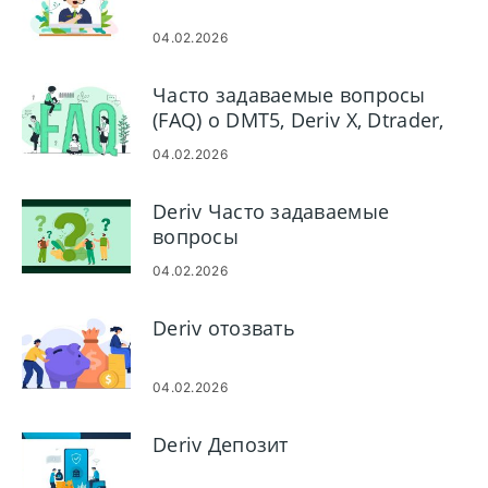
04.02.2026
Часто задаваемые вопросы
(FAQ) о DMT5, Deriv X, Dtrader,
DBot в Derive
04.02.2026
Deriv Часто задаваемые
вопросы
04.02.2026
Deriv отозвать
04.02.2026
Deriv Депозит