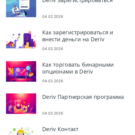
Deriv Зарегистрироваться
04.02.2026
Как зарегистрироваться и
внести деньги на Deriv
04.02.2026
Как торговать бинарными
опционами в Deriv
04.02.2026
Deriv Партнерская программа
04.02.2026
Deriv Контакт