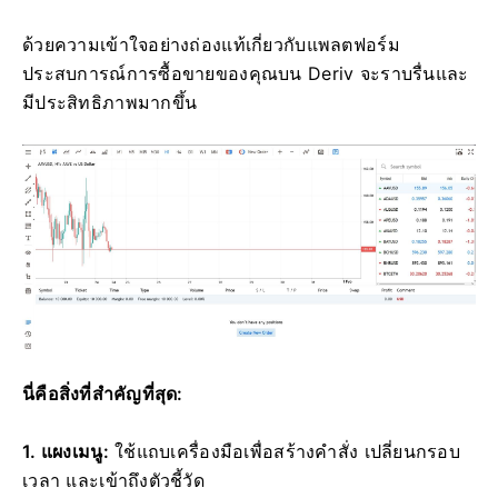
ด้วยความเข้าใจอย่างถ่องแท้เกี่ยวกับแพลตฟอร์ม
ประสบการณ์การซื้อขายของคุณบน Deriv จะราบรื่นและ
มีประสิทธิภาพมากขึ้น
นี่คือสิ่งที่สำคัญที่สุด:
1. แผงเมนู:
ใช้แถบเครื่องมือเพื่อสร้างคำสั่ง เปลี่ยนกรอบ
เวลา และเข้าถึงตัวชี้วัด