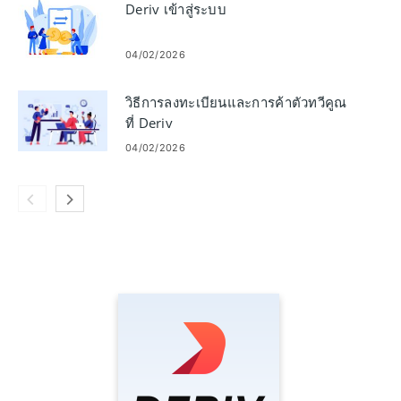
Deriv เข้าสู่ระบบ
04/02/2026
วิธีการลงทะเบียนและการค้าตัวทวีคูณ
ที่ Deriv
04/02/2026