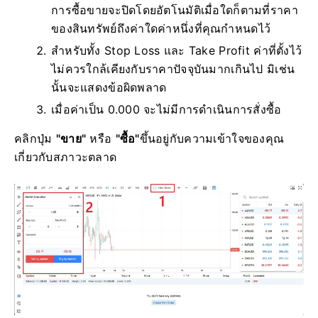
การซื้อขายจะปิดโดยอัตโนมัติเมื่อใดก็ตามที่ราคา
ของสินทรัพย์ถึงค่าใดค่าหนึ่งที่คุณกำหนดไว้
สำหรับทั้ง Stop Loss และ Take Profit ค่าที่ตั้งไว้
ไม่ควรใกล้เคียงกับราคาปัจจุบันมากเกินไป มิเช่น
นั้นจะแสดงข้อผิดพลาด
เมื่อค่าเป็น 0.000 จะไม่มีการดำเนินการสั่งซื้อ
คลิกปุ่ม
"ขาย"
หรือ
"ซื้อ"
ขึ้นอยู่กับความเข้าใจของคุณ
เกี่ยวกับสภาวะตลาด