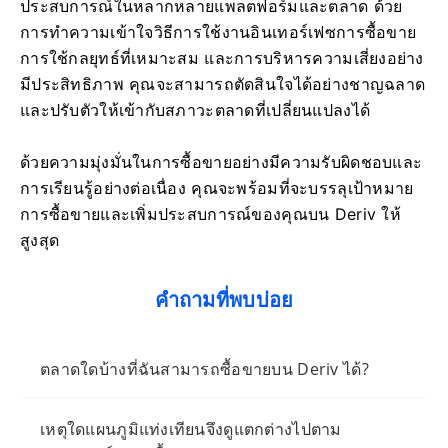
ประสบการณ์ในหลากหลายแพลตฟอร์มและตลาด ด้วย
การทำความเข้าใจวิธีการใช้งานอินเทอร์เฟซการซื้อขาย
การใช้กลยุทธ์ที่เหมาะสม และการบริหารความเสี่ยงอย่าง
มีประสิทธิภาพ คุณจะสามารถตัดสินใจได้อย่างชาญฉลาด
และปรับตัวให้เข้ากับสภาวะตลาดที่เปลี่ยนแปลงได้
ด้วยความมุ่งมั่นในการซื้อขายอย่างมีความรับผิดชอบและ
การเรียนรู้อย่างต่อเนื่อง คุณจะพร้อมที่จะบรรลุเป้าหมาย
การซื้อขายและเพิ่มประสบการณ์ของคุณบน Deriv ให้
สูงสุด
คำถามที่พบบ่อย
ตลาดใดบ้างที่ฉันสามารถซื้อขายบน Deriv ได้?
เหตุใดแผนภูมิแท่งเทียนจึงดูแตกต่างไปตาม