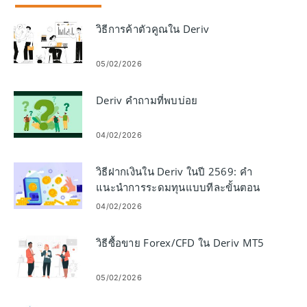
วิธีการค้าตัวคูณใน Deriv
05/02/2026
Deriv คำถามที่พบบ่อย
04/02/2026
วิธีฝากเงินใน Deriv ในปี 2569: คำ
แนะนำการระดมทุนแบบทีละขั้นตอน
ค่าธรรมเนียม และเวลาดำเนินการ
04/02/2026
วิธีซื้อขาย Forex/CFD ใน Deriv MT5
05/02/2026