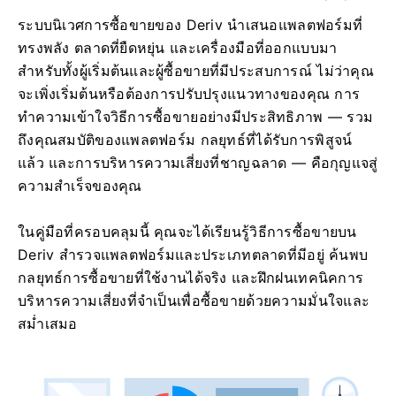
ระบบนิเวศการซื้อขายของ Deriv นำเสนอแพลตฟอร์มที่
ทรงพลัง ตลาดที่ยืดหยุ่น และเครื่องมือที่ออกแบบมา
สำหรับทั้งผู้เริ่มต้นและผู้ซื้อขายที่มีประสบการณ์ ไม่ว่าคุณ
จะเพิ่งเริ่มต้นหรือต้องการปรับปรุงแนวทางของคุณ การ
ทำความเข้าใจวิธีการซื้อขายอย่างมีประสิทธิภาพ — รวม
ถึงคุณสมบัติของแพลตฟอร์ม กลยุทธ์ที่ได้รับการพิสูจน์
แล้ว และการบริหารความเสี่ยงที่ชาญฉลาด — คือกุญแจสู่
ความสำเร็จของคุณ
ในคู่มือที่ครอบคลุมนี้ คุณจะได้เรียนรู้วิธีการซื้อขายบน
Deriv สำรวจแพลตฟอร์มและประเภทตลาดที่มีอยู่ ค้นพบ
กลยุทธ์การซื้อขายที่ใช้งานได้จริง และฝึกฝนเทคนิคการ
บริหารความเสี่ยงที่จำเป็นเพื่อซื้อขายด้วยความมั่นใจและ
สม่ำเสมอ