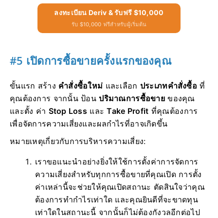
ลงทะเบียน Deriv & รับฟรี $10,000
รับ $10,000 ฟรีสำหรับผู้เริ่มต้น
#5 เปิดการซื้อขายครั้งแรกของคุณ
ขั้นแรก สร้าง
คำสั่งซื้อใหม่
และเลือก
ประเภทคำสั่งซื้อ
ที่
คุณต้องการ จากนั้น ป้อน
ปริมาณการซื้อขาย
ของคุณ
และตั้ง ค่า
Stop Loss
และ
Take Profit
ที่คุณต้องการ
เพื่อจัดการความเสี่ยงและผลกำไรที่อาจเกิดขึ้น
หมายเหตุเกี่ยวกับการบริหารความเสี่ยง:
เราขอแนะนำอย่างยิ่งให้ใช้การตั้งค่าการจัดการ
ความเสี่ยงสำหรับทุกการซื้อขายที่คุณเปิด การตั้ง
ค่าเหล่านี้จะช่วยให้คุณเปิดสถานะ ตัดสินใจว่าคุณ
ต้องการทำกำไรเท่าใด และคุณยินดีที่จะขาดทุน
เท่าใดในสถานะนี้ จากนั้นก็ไม่ต้องกังวลอีกต่อไป