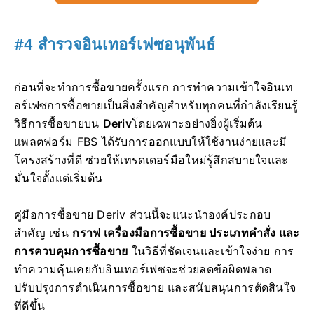
#4 สำรวจอินเทอร์เฟซอนุพันธ์
ก่อนที่จะทำการซื้อขายครั้งแรก การทำความเข้าใจอินเท
อร์เฟซการซื้อขายเป็นสิ่งสำคัญสำหรับทุกคนที่กำลังเรียนรู้
วิธีการซื้อขายบน
Deriv
โดยเฉพาะอย่างยิ่งผู้เริ่มต้น
แพลตฟอร์ม FBS ได้รับการออกแบบให้ใช้งานง่ายและมี
โครงสร้างที่ดี ช่วยให้เทรดเดอร์มือใหม่รู้สึกสบายใจและ
มั่นใจตั้งแต่เริ่มต้น
คู่มือการซื้อขาย Deriv ส่วนนี้จะแนะนำองค์ประกอบ
สำคัญ เช่น
กราฟ เครื่องมือการซื้อขาย ประเภทคำสั่ง และ
การควบคุมการซื้อขาย
ในวิธีที่ชัดเจนและเข้าใจง่าย การ
ทำความคุ้นเคยกับอินเทอร์เฟซจะช่วยลดข้อผิดพลาด
ปรับปรุงการดำเนินการซื้อขาย และสนับสนุนการตัดสินใจ
ที่ดีขึ้น