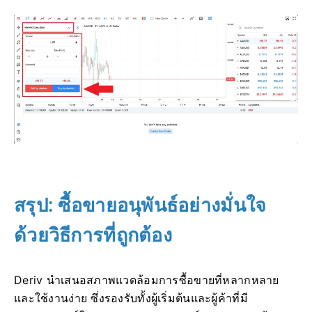
สรุป: ซื้อขายอนุพันธ์อย่างมั่นใจ
ด้วยวิธีการที่ถูกต้อง
Deriv นำเสนอสภาพแวดล้อมการซื้อขายที่หลากหลาย
และใช้งานง่าย ซึ่งรองรับทั้งผู้เริ่มต้นและผู้ค้าที่มี