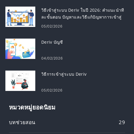
วิธีเข้าสู่ระบบ Deriv ในปี 2026: คำแนะนำที
ละขั้นตอน ปัญหาและวิธีแก้ปัญหาการเข้าสู่
ระบบทั่วไป
05/02/2026
Deriv บัญชี
04/02/2026
วิธีการเข้าสู่ระบบ Deriv
05/02/2026
หมวดหมู่ยอดนิยม
บทช่วยสอน
29