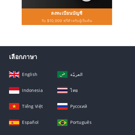
ลงทะเบียนบัญชี
รับ $10,000 ฟรีสำหรับผู้เริ่มต้น
เลือกภาษา
English
العربيّة
Indonesia
ไทย
Tiếng Việt
Русский
Español
Português