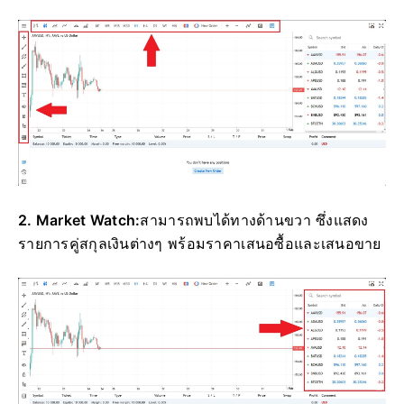
2. Market Watch:
สามารถพบได้ทางด้านขวา ซึ่งแสดง
รายการคู่สกุลเงินต่างๆ พร้อมราคาเสนอซื้อและเสนอขาย