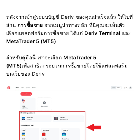
หลังจากเข้าสู่ระบบบัญชี Deriv ของคุณสำเร็จแล้ว ให้ไปที่
ส่วน
การซื้อขาย
จากเมนูนำทางหลัก ที่นี่คุณจะเห็นตัว
เลือกแพลตฟอร์มการซื้อขาย ได้แก่
Deriv Terminal
และ
MetaTrader 5 (MT5)
สำหรับคู่มือนี้ เราจะเลือก
MetaTrader 5
(MT5)
เพื่อ
สาธิตกระบวนการซื้อขายโดยใช้แพลตฟอร์ม
บนเว็บของ Deriv