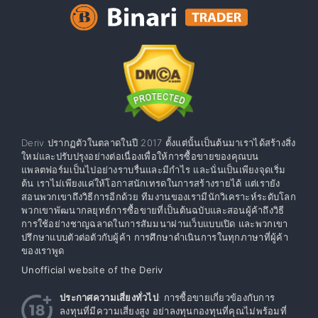
Deriv ปรากฏตัวในตลาดในปี 2017 ตั้งแต่นั้นเป็นต้นมาเราได้สร้างสิ่ง
ใหม่และปรับปรุงอย่างต่อเนื่องเพื่อให้การซื้อขายของคุณบน
แพลตฟอร์มเป็นไปอย่างราบรื่นและมีกำไร และนั่นเป็นเพียงจุดเริ่ม
ต้น เราไม่เพียงแค่ให้โอกาสนักเทรดในการสร้างรายได้ แต่เรายัง
สอนพวกเขาถึงวิธีการอีกด้วย ทีมงานของเรามีนักวิเคราะห์ระดับโลก
พวกเขาพัฒนากลยุทธ์การซื้อขายที่เป็นต้นฉบับและสอนผู้ค้าถึงวิธี
การใช้อย่างชาญฉลาดในการสัมมนาผ่านเว็บแบบเปิด และพวกเขา
ปรึกษาแบบตัวต่อตัวกับผู้ค้า การศึกษาดำเนินการในทุกภาษาที่ผู้ค้า
ของเราพูด
Unofficial website of the Deriv
ประกาศความเสี่ยงทั่วไป
: การซื้อขายเกี่ยวข้องกับการ
ลงทุนที่มีความเสี่ยงสูง อย่าลงทุนกองทุนที่คุณไม่พร้อมที่