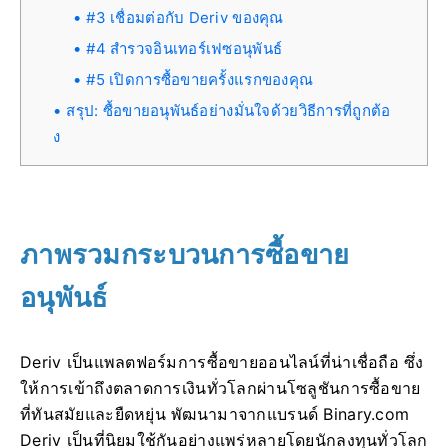
#3 เชื่อมต่อกับ Deriv ของคุณ
#4 สำรวจอินเทอร์เฟซอนุพันธ์
#5 เปิดการซื้อขายครั้งแรกของคุณ
สรุป: ซื้อขายอนุพันธ์อย่างมั่นใจด้วยวิธีการที่ถูกต้อ
ง
ภาพรวมกระบวนการซื้อขาย
อนุพันธ์
Deriv เป็นแพลตฟอร์มการซื้อขายออนไลน์ที่น่าเชื่อถือ ซึ่ง
ให้การเข้าถึงตลาดการเงินทั่วโลกผ่านโซลูชันการซื้อขาย
ที่ทันสมัยและยืดหยุ่น พัฒนามาจากแบรนด์ Binary.com
Deriv เป็นที่นิยมใช้กันอย่างแพร่หลายโดยนักลงทุนทั่วโลก