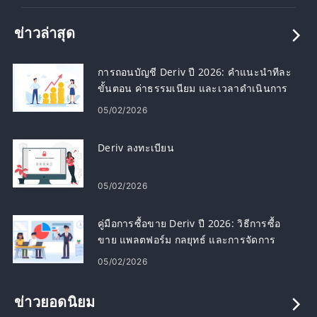
ข่าวล่าสุด
การถอนบัญชี Deriv ปี 2026: คำแนะนำทีละ
ขั้นตอน ค่าธรรมเนียม และเวลาดำเนินการ
05/02/2026
Deriv ลงทะเบียน
05/02/2026
คู่มือการซื้อขาย Deriv ปี 2026: วิธีการซื้อ
ขาย แพลตฟอร์ม กลยุทธ์ และการจัดการ
ความเสี่ยง
05/02/2026
ข่าวยอดนิยม