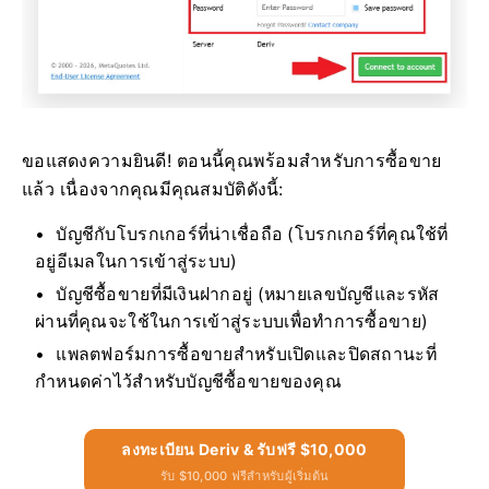
ขอแสดงความยินดี! ตอนนี้คุณพร้อมสำหรับการซื้อขาย
แล้ว เนื่องจากคุณมีคุณสมบัติดังนี้:
บัญชีกับโบรกเกอร์ที่น่าเชื่อถือ (โบรกเกอร์ที่คุณใช้ที่
อยู่อีเมลในการเข้าสู่ระบบ)
บัญชีซื้อขายที่มีเงินฝากอยู่ (หมายเลขบัญชีและรหัส
ผ่านที่คุณจะใช้ในการเข้าสู่ระบบเพื่อทำการซื้อขาย)
แพลตฟอร์มการซื้อขายสำหรับเปิดและปิดสถานะที่
กำหนดค่าไว้สำหรับบัญชีซื้อขายของคุณ
ลงทะเบียน Deriv & รับฟรี $10,000
รับ $10,000 ฟรีสำหรับผู้เริ่มต้น