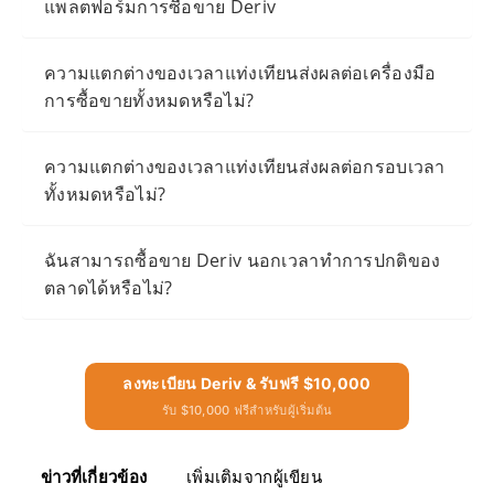
แพลตฟอร์มการซื้อขาย Deriv
ความแตกต่างของเวลาแท่งเทียนส่งผลต่อเครื่องมือ
การซื้อขายทั้งหมดหรือไม่?
ความแตกต่างของเวลาแท่งเทียนส่งผลต่อกรอบเวลา
ทั้งหมดหรือไม่?
ฉันสามารถซื้อขาย Deriv นอกเวลาทำการปกติของ
ตลาดได้หรือไม่?
ลงทะเบียน Deriv & รับฟรี $10,000
รับ $10,000 ฟรีสำหรับผู้เริ่มต้น
ข่าวที่เกี่ยวข้อง
เพิ่มเติมจากผู้เขียน