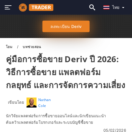
ไทย
ลงทะเบียน Deriv
โฮม
บทช่วยสอน
คู่มือการซื้อขาย Deriv ปี 2026:
วิธีการซื้อขาย แพลตฟอร์ม
กลยุทธ์ และการจัดการความเสี่ยง
Nathan
เขียนโดย
Cole
นักวิจัยแพลตฟอร์มการซื้อขายออนไลน์และนักเขียนแนะนำ
ค้นคว้าแพลตฟอร์มโบรกเกอร์และระบบบัญชีซื้อขาย
05/02/2026