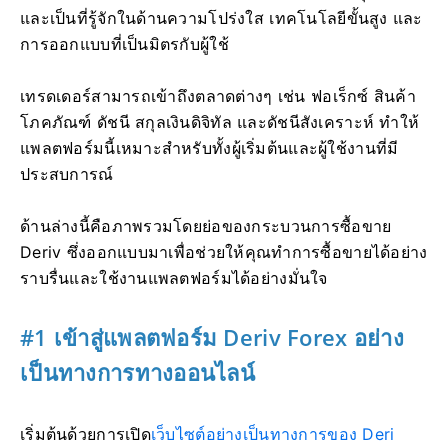
และเป็นที่รู้จักในด้านความโปร่งใส เทคโนโลยีขั้นสูง และ
การออกแบบที่เป็นมิตรกับผู้ใช้
เทรดเดอร์สามารถเข้าถึงตลาดต่างๆ เช่น ฟอเร็กซ์ สินค้า
โภคภัณฑ์ ดัชนี สกุลเงินดิจิทัล และดัชนีสังเคราะห์ ทำให้
แพลตฟอร์มนี้เหมาะสำหรับทั้งผู้เริ่มต้นและผู้ใช้งานที่มี
ประสบการณ์
ด้านล่างนี้คือภาพรวมโดยย่อของกระบวนการซื้อขาย
Deriv ซึ่งออกแบบมาเพื่อช่วยให้คุณทำการซื้อขายได้อย่าง
ราบรื่นและใช้งานแพลตฟอร์มได้อย่างมั่นใจ
#1 เข้าสู่แพลตฟอร์ม Deriv Forex อย่าง
เป็นทางการทางออนไลน์
เริ่มต้นด้วยการเปิด
เว็บไซต์อย่างเป็นทางการของ Deri