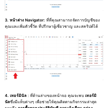
3. หน้าต่าง Navigator:
ที่ที่คุณสามารถจัดการบัญชีของ
คุณและเพิ่มตัวชี้วัด ที่ปรึกษาผู้เชี่ยวชาญ และสคริปต์ได้
4. เทอร์มินัล
: ที่ด้านล่างของหน้าจอ คุณจะพบ
เทอร์มิ
นัล
ซึ่งมีแท็บต่างๆ เพื่อช่วยให้คุณติดตามกิจกรรมล่าสุด
รวมถึง
การซื้อขาย ประวัติบัญชี การแจ้งเตือน กล่อง