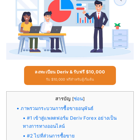
ลงทะเบียน Deriv & รับฟรี $10,000
รับ $10,000 ฟรีสำหรับผู้เริ่มต้น
สารบัญ
ซ่อน
[
]
ภาพรวมกระบวนการซื้อขายอนุพันธ์
#1 เข้าสู่แพลตฟอร์ม Deriv Forex อย่างเป็น
ทางการทางออนไลน์
#2 ไปที่ส่วนการซื้อขาย