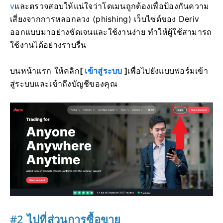
v
และตรวจสอบให้แน่ใจว่าโดเมนถูกต้องเพื่อป้องกันความ
เสี่ยงจากการหลอกลวง (phishing) เว็บไซต์ของ Deriv
ออกแบบมาอย่างชัดเจนและใช้งานง่าย ทำให้ผู้ใช้สามารถ
ใช้งานได้อย่างราบรื่น
บนหน้าแรก ให้คลิก
[
เข้าสู่ระบบ
]
เพื่อไปยังแบบฟอร์มเข้า
สู่ระบบและเข้าถึงบัญชีของคุณ
#2 ไปที่ส่วนการซื้อขาย