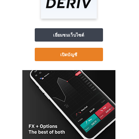
เยี่ยมชมเว็บไซต์
เปิดบัญชี