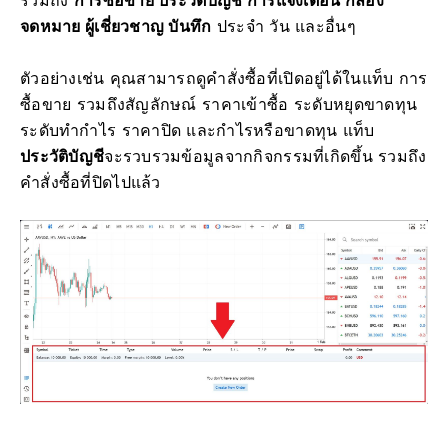
จดหมาย ผู้เชี่ยวชาญ บันทึก
ประจำ วัน และอื่นๆ
ตัวอย่างเช่น คุณสามารถดูคำสั่งซื้อที่เปิดอยู่ได้ในแท็บ การ
ซื้อขาย รวมถึงสัญลักษณ์ ราคาเข้าซื้อ ระดับหยุดขาดทุน
ระดับทำกำไร ราคาปิด และกำไรหรือขาดทุน แท็บ
ประวัติบัญชี
จะรวบรวมข้อมูลจากกิจกรรมที่เกิดขึ้น รวมถึง
คำสั่งซื้อที่ปิดไปแล้ว