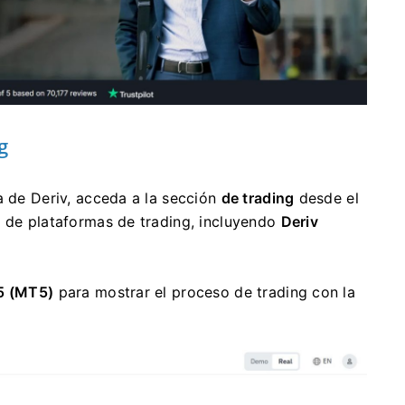
g
a de Deriv, acceda a la sección
de trading
desde el
n de plataformas de trading, incluyendo
Deriv
5 (MT5)
para mostrar el proceso de trading con la