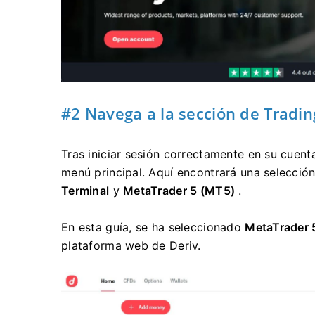
#2 Navega a la sección de Tradin
Tras iniciar sesión correctamente en su cuent
menú principal. Aquí encontrará una selecció
Terminal
y
MetaTrader 5 (MT5)
.
En esta guía, se ha seleccionado
MetaTrader 
plataforma web de Deriv.