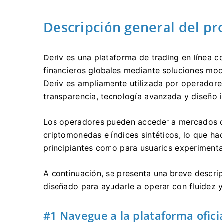
Descripción general del pr
Deriv es una plataforma de trading en línea 
financieros globales mediante soluciones mode
Deriv es ampliamente utilizada por operador
transparencia, tecnología avanzada y diseño i
Los operadores pueden acceder a mercados co
criptomonedas e índices sintéticos, lo que ha
principiantes como para usuarios experiment
A continuación, se presenta una breve descrip
diseñado para ayudarle a operar con fluidez 
#1 Navegue a la plataforma oficia