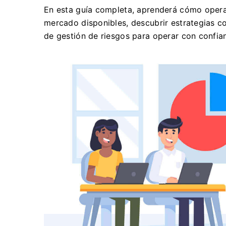
En esta guía completa, aprenderá cómo operar
mercado disponibles, descubrir estrategias c
de gestión de riesgos para operar con confia