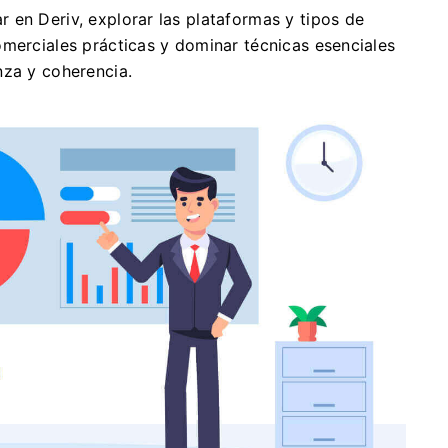
 en Deriv, explorar las plataformas y tipos de
omerciales prácticas y dominar técnicas esenciales
nza y coherencia.