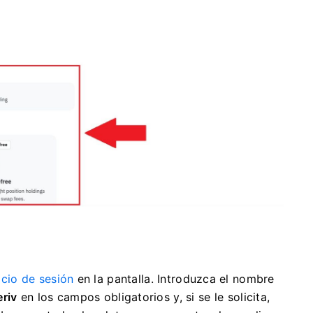
icio de sesión
en la pantalla. Introduzca el nombre
eriv
en los campos obligatorios y, si se le solicita,