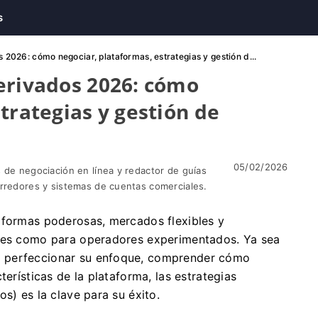
s
2026: cómo negociar, plataformas, estrategias y gestión d...
erivados 2026: cómo
trategias y gestión de
05/02/2026
 de negociación en línea y redactor de guías
orredores y sistemas de cuentas comerciales.
aformas poderosas, mercados flexibles y
ntes como para operadores experimentados. Ya sea
 perfeccionar su enfoque, comprender cómo
terísticas de la plataforma, las estrategias
s) es la clave para su éxito.