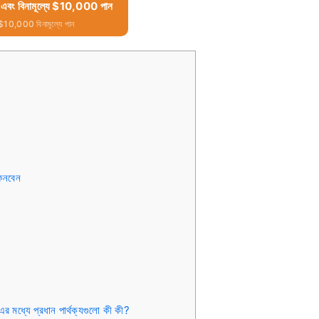
 এবং বিনামূল্যে $10,000 পান
 $10,000 বিনামূল্যে পান
কিনবেন
ে প্রধান পার্থক্যগুলো কী কী?