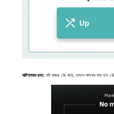
মাল্টিপ্লায়ার ছাড়া,
যদি বাজার ২% বাড়ে, তাহলে আপনার লাভ হবে