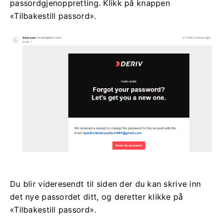
passordgjenoppretting. Klikk på knappen
«Tilbakestill passord».
Du blir videresendt til siden der du kan skrive inn
det nye passordet ditt, og deretter klikke på
«Tilbakestill passord».