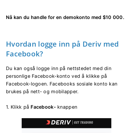
Nå kan du handle for en demokonto med $10 000.
Hvordan logge inn på Deriv med
Facebook?
Du kan også logge inn på nettstedet med din
personlige Facebook-konto ved å klikke på
Facebook-logoen. Facebooks sosiale konto kan
brukes på nett- og mobilapper.
1. Klikk på
Facebook-
knappen