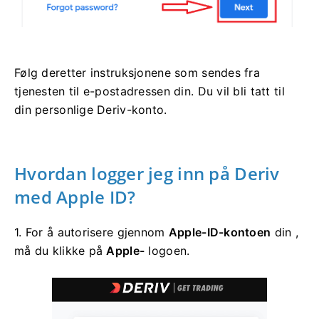
Følg deretter instruksjonene som sendes fra
tjenesten til e-postadressen din. Du vil bli tatt til
din personlige Deriv-konto.
Hvordan logger jeg inn på Deriv
med Apple ID?
1. For å autorisere gjennom
Apple-ID-kontoen
din ,
må du klikke på
Apple-
logoen.