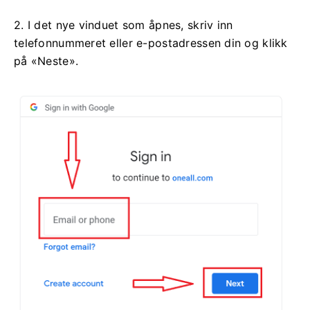
2. I det nye vinduet som åpnes, skriv inn
telefonnummeret eller e-postadressen din og klikk
på «Neste».