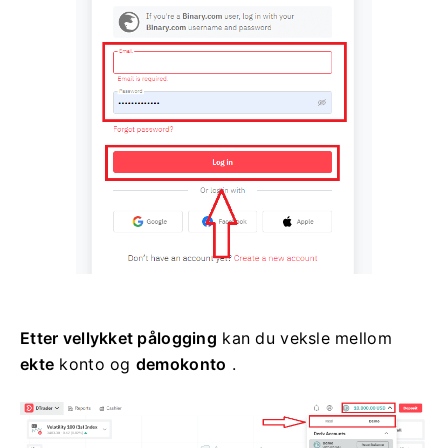
Etter vellykket pålogging
kan du veksle mellom
ekte
konto og
demokonto
.