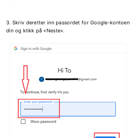
3. Skriv deretter inn passordet for Google-kontoen
din og klikk på «Neste».