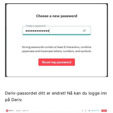
Deriv-passordet ditt er endret! Nå kan du logge inn
på Deriv.