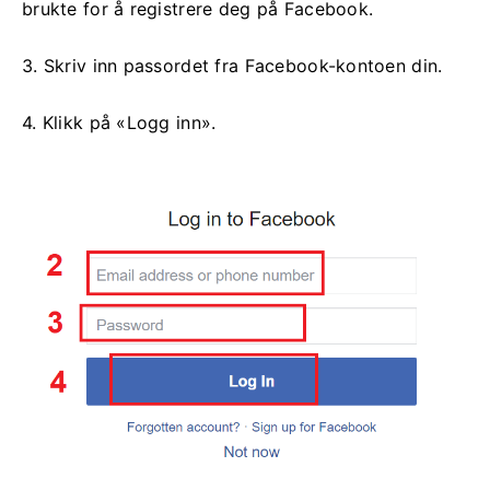
brukte for å registrere deg på Facebook.
3. Skriv inn passordet fra Facebook-kontoen din.
4. Klikk på «Logg inn».