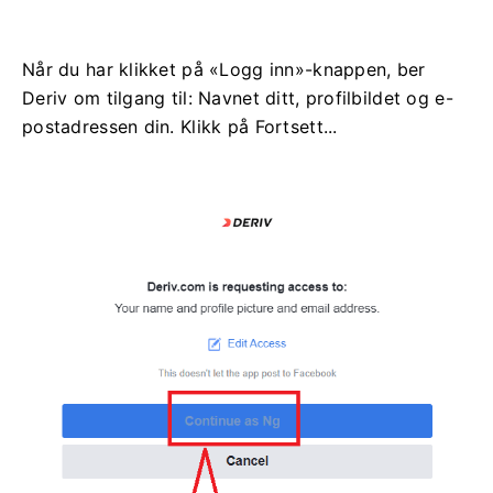
Når du har klikket på «Logg inn»-knappen, ber
Deriv om tilgang til: Navnet ditt, profilbildet og e-
postadressen din. Klikk på Fortsett...