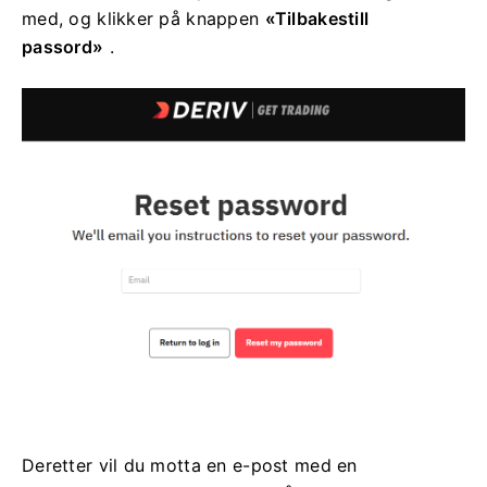
med, og klikker på knappen
«Tilbakestill
passord»
.
Deretter vil du motta en e-post med en