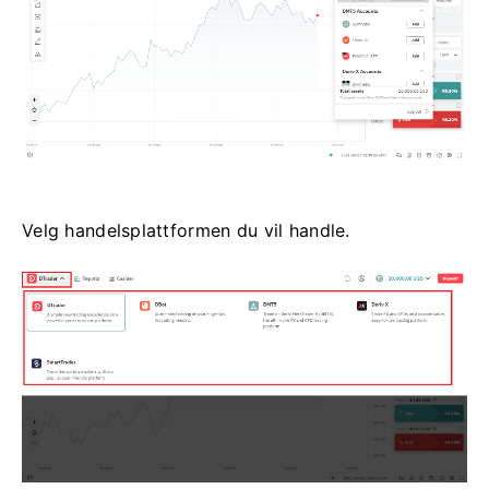
Velg handelsplattformen du vil handle.