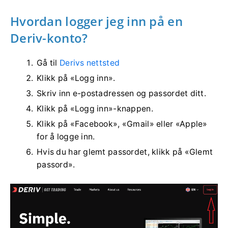
Hvordan logger jeg inn på en
Deriv-konto?
Gå til
Derivs nettsted
Klikk på «Logg inn».
Skriv inn e-postadressen og passordet ditt.
Klikk på «Logg inn»-knappen.
Klikk på «Facebook», «Gmail» eller «Apple»
for å logge inn.
Hvis du har glemt passordet, klikk på «Glemt
passord».