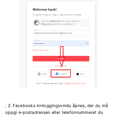
. 2. Facebooks innloggingsvindu åpnes, der du må
oppgi e-postadressen eller telefonnummeret du