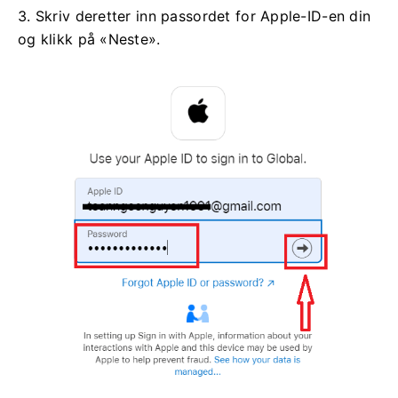
3. Skriv deretter inn passordet for Apple-ID-en din
og klikk på «Neste».