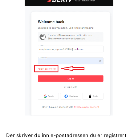
Der skriver du inn e-postadressen du er registrert