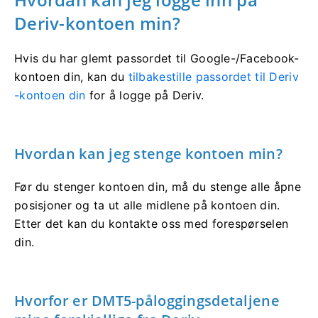
Deriv-kontoen min?
Hvis du har glemt passordet til Google-/Facebook-
kontoen din, kan du
tilbakestille passordet til Deriv
-kontoen din
for å logge på Deriv.
Hvordan kan jeg stenge kontoen min?
Før du stenger kontoen din, må du stenge alle åpne
posisjoner og ta ut alle midlene på kontoen din.
Etter det kan du kontakte oss med forespørselen
din.
Hvorfor er DMT5-påloggingsdetaljene