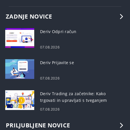
ZADNJE NOVICE
Deriv Odpri račun
07.08.2026
Deriv Prijavite se
07.08.2026
Deriv Trading za začetnike: Kako
trgovati in upravljati s tveganjem
07.08.2026
PRILJUBLJENE NOVICE