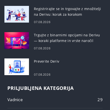
Registrirajte se in trgovajte z množitelji
na Derivu: korak za korakom
07.08.2026
Trgujte z binarnimi opcijami na Derivu
— koraki platforme in vrste naročil
07.08.2026
Preverite Deriv
07.08.2026
PRILJUBLJENA KATEGORIJA
Vadnice
29