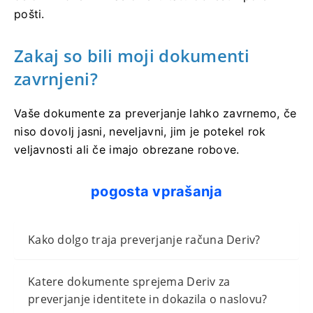
pošti.
Zakaj so bili moji dokumenti
zavrnjeni?
Vaše dokumente za preverjanje lahko zavrnemo, če
niso dovolj jasni, neveljavni, jim je potekel rok
veljavnosti ali če imajo obrezane robove.
pogosta vprašanja
Kako dolgo traja preverjanje računa Deriv?
Katere dokumente sprejema Deriv za
preverjanje identitete in dokazila o naslovu?