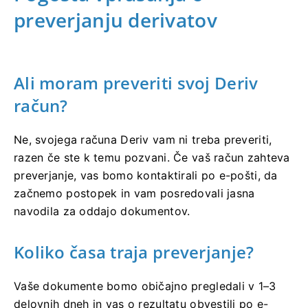
preverjanju derivatov
Ali moram preveriti svoj Deriv
račun?
Ne, svojega računa Deriv vam ni treba preveriti,
razen če ste k temu pozvani. Če vaš račun zahteva
preverjanje, vas bomo kontaktirali po e-pošti, da
začnemo postopek in vam posredovali jasna
navodila za oddajo dokumentov.
Koliko časa traja preverjanje?
Vaše dokumente bomo običajno pregledali v 1–3
delovnih dneh in vas o rezultatu obvestili po e-