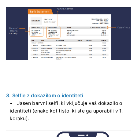
3. Selfie z dokazilom o identiteti
Jasen barvni selfi, ki vključuje vaš dokazilo o
identiteti (enako kot tisto, ki ste ga uporabili v 1.
koraku).