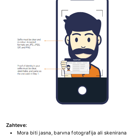
Zahteve:
Mora biti jasna, barvna fotografija ali skenirana