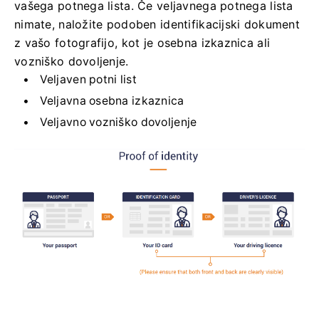
vašega potnega lista. Če veljavnega potnega lista
nimate, naložite podoben identifikacijski dokument
z vašo fotografijo, kot je osebna izkaznica ali
vozniško dovoljenje.
Veljaven potni list
Veljavna osebna izkaznica
Veljavno vozniško dovoljenje